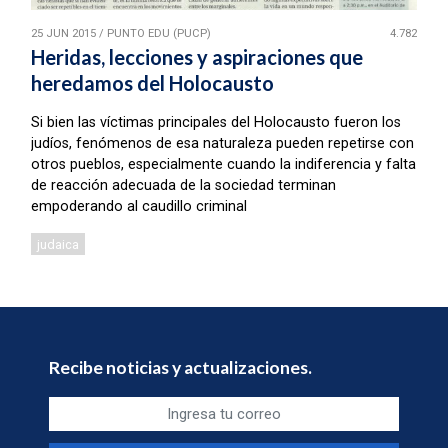
25 JUN 2015
/
PUNTO EDU (PUCP)
4.782
Heridas, lecciones y aspiraciones que
heredamos del Holocausto
Si bien las víctimas principales del Holocausto fueron los
judíos, fenómenos de esa naturaleza pueden repetirse con
otros pueblos, especialmente cuando la indiferencia y falta
de reacción adecuada de la sociedad terminan
empoderando al caudillo criminal
judaica
Recibe noticias y actualizaciones.