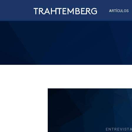
ARTÍCULOS
ENTREVIST