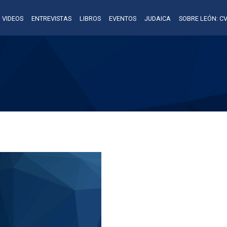
VIDEOS
ENTREVISTAS
LIBROS
EVENTOS
JUDAICA
SOBRE LEÓN: CV
A