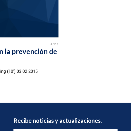
4.211
n la prevención de
ng (10') 03 02 2015
Recibe noticias y actualizaciones.