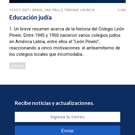
14 OCT 2007
/
BRASIL, SAO PAULO, TRIBUNA JUDAICA
9.636
Educación judía
1. Un breve resumen acerca de la historia del Colegio León
Pinelo. Entre 1945 y 1950 nacieron varios colegios judíos
en América Latina, entre ellos el “León Pinelo”,
reaccionando a cinco motivaciones: el antisemitismo de
los colegios locales que incomodaba...
judaica
Recibe noticias y actualizaciones.