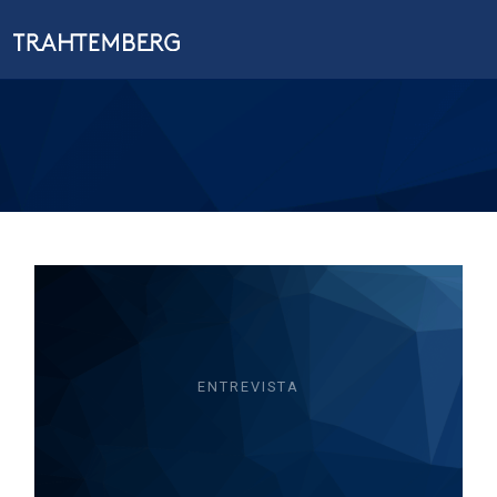
ENTREVISTA