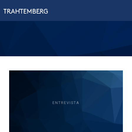
ENTREVISTA