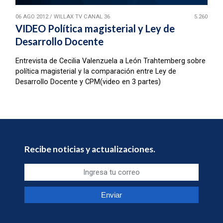
06 AGO 2012
/
WILLAX TV CANAL 36
5.260
VIDEO Política magisterial y Ley de
Desarrollo Docente
Entrevista de Cecilia Valenzuela a León Trahtemberg sobre
política magisterial y la comparación entre Ley de
Desarrollo Docente y CPM(video en 3 partes)
Recibe noticias y actualizaciones.