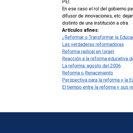
PEI.
En ese caso el rol del gobierno pas
difusor de innovaciones, etc. deja
distinto de una institución a otra.
Artículos afines:
¿Reformar o Transformar la Educa
Las verdaderas reformadoras
Reforma radical en Israel
Reacción a la reforma educativa de
La reforma: agosto del 2006
Reforma o Renacimiento
Perspectiva para la reforma y la E
El tiempo entre la reforma y sus r