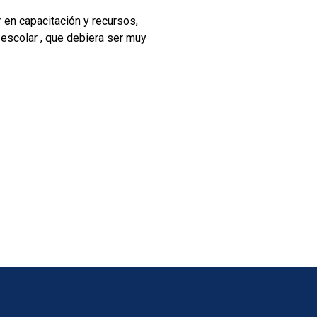
r en capacitación y recursos,
 escolar , que debiera ser muy