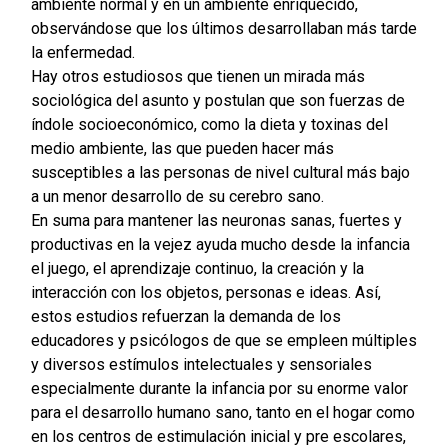
ambiente normal y en un ambiente enriquecido,
observándose que los últimos desarrollaban más tarde
la enfermedad.
Hay otros estudiosos que tienen un mirada más
sociológica del asunto y postulan que son fuerzas de
índole socioeconómico, como la dieta y toxinas del
medio ambiente, las que pueden hacer más
susceptibles a las personas de nivel cultural más bajo
a un menor desarrollo de su cerebro sano.
En suma para mantener las neuronas sanas, fuertes y
productivas en la vejez ayuda mucho desde la infancia
el juego, el aprendizaje continuo, la creación y la
interacción con los objetos, personas e ideas. Así,
estos estudios refuerzan la demanda de los
educadores y psicólogos de que se empleen múltiples
y diversos estímulos intelectuales y sensoriales
especialmente durante la infancia por su enorme valor
para el desarrollo humano sano, tanto en el hogar como
en los centros de estimulación inicial y pre escolares,