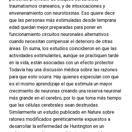
traumatismos craneanos, y de intoxicaciones y
envenenamiento con neurotoxinas. Eso quiere decir
que las personas más estimuladas desde temprana
edad quedan mejor preparadas para poner en
funcionamiento circuitos neuronales alternativos
cuando necesitan compensar el deterioro de otras
áreas. En suma, los estudios coincidieron en que las
actividades estimulantes, aunque se practiquen tarde
en la vida, están asociadas con un efecto protector.
Todavía hay una discusión médica sobre las razones
para que esto ocurra. Hay quienes especulan con que
es el mismo aprendizaje el que estimula un mayor
crecimiento de neuronas creando una reserva neuronal
más grande en el cerebro, por lo que toma más tiempo
que las células cerebrales sean destruidas.
Similarmente un estudio publicado en Nature sobre
ratones modificados genéticamente expuestos a
desarrollar la enfermedad de Huntington en un