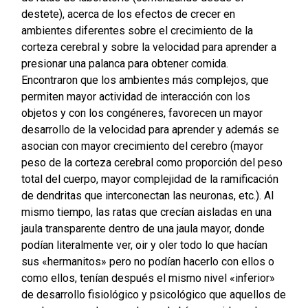
destete), acerca de los efectos de crecer en
ambientes diferentes sobre el crecimiento de la
corteza cerebral y sobre la velocidad para aprender a
presionar una palanca para obtener comida.
Encontraron que los ambientes más complejos, que
permiten mayor actividad de interacción con los
objetos y con los congéneres, favorecen un mayor
desarrollo de la velocidad para aprender y además se
asocian con mayor crecimiento del cerebro (mayor
peso de la corteza cerebral como proporción del peso
total del cuerpo, mayor complejidad de la ramificación
de dendritas que interconectan las neuronas, etc.). Al
mismo tiempo, las ratas que crecían aisladas en una
jaula transparente dentro de una jaula mayor, donde
podían literalmente ver, oir y oler todo lo que hacían
sus «hermanitos» pero no podían hacerlo con ellos o
como ellos, tenían después el mismo nivel «inferior»
de desarrollo fisiológico y psicológico que aquellos de