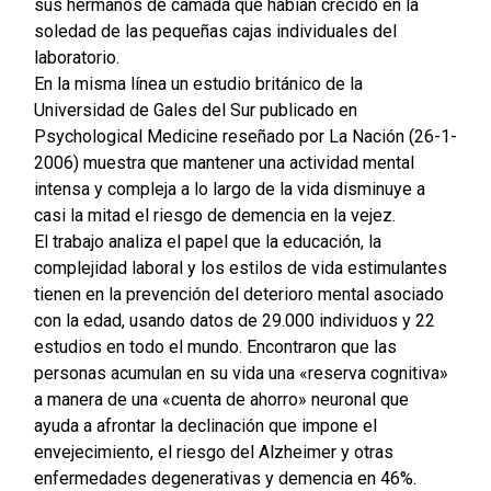
sus hermanos de camada que habían crecido en la
soledad de las pequeñas cajas individuales del
laboratorio.
En la misma línea un estudio británico de la
Universidad de Gales del Sur publicado en
Psychological Medicine reseñado por La Nación (26-1-
2006) muestra que mantener una actividad mental
intensa y compleja a lo largo de la vida disminuye a
casi la mitad el riesgo de demencia en la vejez.
El trabajo analiza el papel que la educación, la
complejidad laboral y los estilos de vida estimulantes
tienen en la prevención del deterioro mental asociado
con la edad, usando datos de 29.000 individuos y 22
estudios en todo el mundo. Encontraron que las
personas acumulan en su vida una «reserva cognitiva»
a manera de una «cuenta de ahorro» neuronal que
ayuda a afrontar la declinación que impone el
envejecimiento, el riesgo del Alzheimer y otras
enfermedades degenerativas y demencia en 46%.