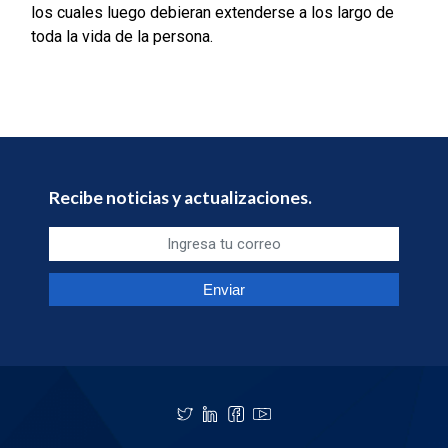
los cuales luego debieran extenderse a los largo de
toda la vida de la persona.
Recibe noticias y actualizaciones.