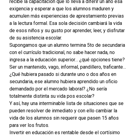
recibe la capacitación que lo lleva a diferir un año esa
exigencia y esperar a que los alumnos maduren y
acumulen más experiencias de aprestamiento previas
a la lectura formal. Esa sola decisión cambiará la vida
de esos niños y su gusto por aprender, leer, y disfrutar
de su asistencia escolar.
Supongamos que un alumno termina 5to de secundaria
con el currículo tradicional, no sabe hacer nada, no
ingresa a la educación superior… ¿qué opciones tiene?
Ser un mantenido, vago, informal, pandillero, traficante…
¿Qué hubiera pasado si durante uno o dos años en
secundaria, ese alumno hubiera aprendido un oficio
demandado por el mercado laboral? ¿No sería
totalmente distinta su vida pos escolar?
Y así, hay una interminable lista de situaciones que se
pueden resolver de inmediato y con ello cambiar la
vida de los alumnos sin requerir que pasen 15 años
para ver los frutos.
Invertir en educación es rentable desde el cortísimo