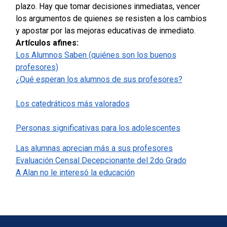
plazo. Hay que tomar decisiones inmediatas, vencer
los argumentos de quienes se resisten a los cambios
y apostar por las mejoras educativas de inmediato.
Artículos afines:
Los Alumnos Saben (quiénes son los buenos
profesores)
¿Qué esperan los alumnos de sus profesores?
Los catedráticos más valorados
Personas significativas para los adolescentes
Las alumnas aprecian más a sus profesores
Evaluación Censal Decepcionante del 2do Grado
A Alan no le interesó la educación