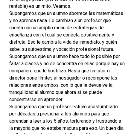
rentable) es un mito. Veamos.
Supongamos que un alumno aborrece las matemáticas
y no aprenda nada. Lo cambian a un profesor que
cuenta con un amplio menú de estrategias de
enseñanza con el cual se conecta positivamente y
disfruta. Eso le cambia la vida de inmediato, y quién
sabe, su autoestima y vocación profesional futura.
Supongamos que un alumno hace todo lo posible por
faltar a clases y no se concentra en ellas porque hay un
compañero que lo hostiliza. Hasta que un tutor o
director pone límites al hostigador o recompone las
relaciones entre ambos, con lo que le devuelve la
tranquilidad al alumno que ahora sí se puede
concentrarse en aprender.
Supongamos que un profesor estuvo acostumbrado
por décadas a presionar a los alumnos para que
aprendan a leer a los 5 años, torturando y frustrando a
la mayoría que no estaba madura para eso. Un buen día