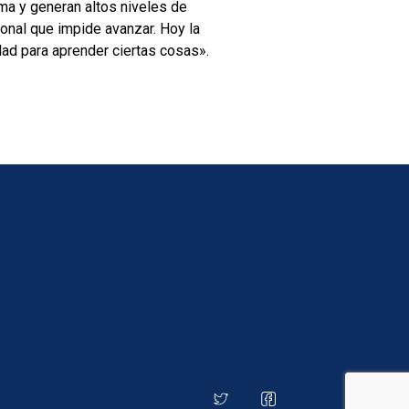
ma y generan altos niveles de
ional que impide avanzar. Hoy la
ad para aprender ciertas cosas».