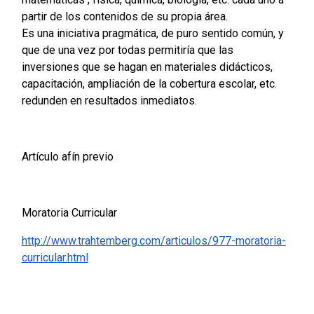
partir de los contenidos de su propia área.
Es una iniciativa pragmática, de puro sentido común, y
que de una vez por todas permitiría que las
inversiones que se hagan en materiales didácticos,
capacitación, ampliación de la cobertura escolar, etc.
redunden en resultados inmediatos.
Artículo afín previo
Moratoria Curricular
http://www.trahtemberg.com/articulos/977-moratoria-
curricular.html