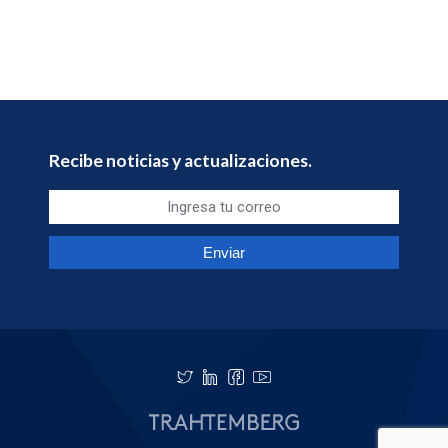
Recibe noticias y actualizaciones.