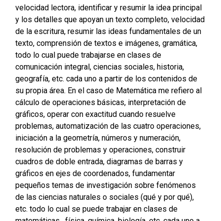
velocidad lectora, identificar y resumir la idea principal
y los detalles que apoyan un texto completo, velocidad
de la escritura, resumir las ideas fundamentales de un
texto, comprensión de textos e imágenes, gramática,
todo lo cual puede trabajarse en clases de
comunicación integral, ciencias sociales, historia,
geografía, etc. cada uno a partir de los contenidos de
su propia área. En el caso de Matemática me refiero al
cálculo de operaciones básicas, interpretación de
gráficos, operar con exactitud cuando resuelve
problemas, automatización de las cuatro operaciones,
iniciación a la geometría, números y numeración,
resolución de problemas y operaciones, construir
cuadros de doble entrada, diagramas de barras y
gráficos en ejes de coordenados, fundamentar
pequeños temas de investigación sobre fenómenos
de las ciencias naturales o sociales (qué y por qué),
etc. todo lo cual se puede trabajar en clases de
matemáticas , física, química, biología, etc. cada uno a