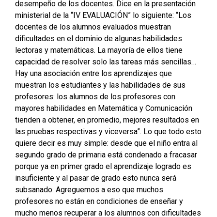
desempeño de los docentes. Dice en la presentación
ministerial de la “IV EVALUACIÓN” lo siguiente: “Los
docentes de los alumnos evaluados muestran
dificultades en el dominio de algunas habilidades
lectoras y matemáticas. La mayoría de ellos tiene
capacidad de resolver solo las tareas más sencillas…
Hay una asociación entre los aprendizajes que
muestran los estudiantes y las habilidades de sus
profesores: los alumnos de los profesores con
mayores habilidades en Matemática y Comunicación
tienden a obtener, en promedio, mejores resultados en
las pruebas respectivas y viceversa”. Lo que todo esto
quiere decir es muy simple: desde que el niño entra al
segundo grado de primaria está condenado a fracasar
porque ya en primer grado el aprendizaje logrado es
insuficiente y al pasar de grado esto nunca será
subsanado. Agreguemos a eso que muchos
profesores no están en condiciones de enseñar y
mucho menos recuperar a los alumnos con dificultades