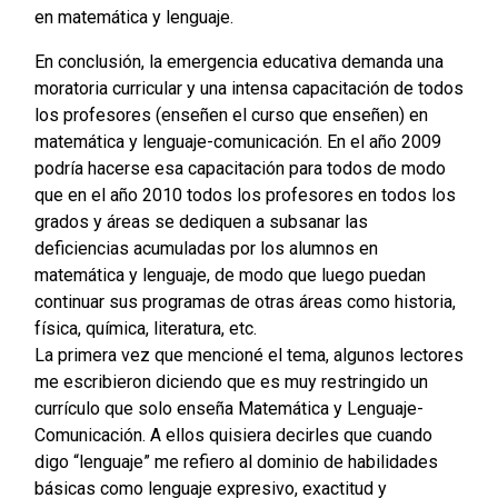
en matemática y lenguaje.
En conclusión, la emergencia educativa demanda una
moratoria curricular y una intensa capacitación de todos
los profesores (enseñen el curso que enseñen) en
matemática y lenguaje-comunicación. En el año 2009
podría hacerse esa capacitación para todos de modo
que en el año 2010 todos los profesores en todos los
grados y áreas se dediquen a subsanar las
deficiencias acumuladas por los alumnos en
matemática y lenguaje, de modo que luego puedan
continuar sus programas de otras áreas como historia,
física, química, literatura, etc.
La primera vez que mencioné el tema, algunos lectores
me escribieron diciendo que es muy restringido un
currículo que solo enseña Matemática y Lenguaje-
Comunicación. A ellos quisiera decirles que cuando
digo “lenguaje” me refiero al dominio de habilidades
básicas como lenguaje expresivo, exactitud y