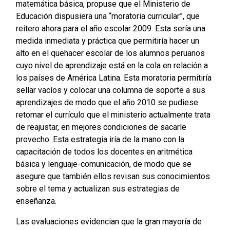
matemática básica, propuse que el Ministerio de
Educación dispusiera una “moratoria curricular”, que
reitero ahora para el año escolar 2009. Esta sería una
medida inmediata y práctica que permitiría hacer un
alto en el quehacer escolar de los alumnos peruanos
cuyo nivel de aprendizaje está en la cola en relación a
los países de América Latina. Esta moratoria permitiría
sellar vacíos y colocar una columna de soporte a sus
aprendizajes de modo que el año 2010 se pudiese
retomar el currículo que el ministerio actualmente trata
de reajustar, en mejores condiciones de sacarle
provecho. Esta estrategia iría de la mano con la
capacitación de todos los docentes en aritmética
básica y lenguaje-comunicación, de modo que se
asegure que también ellos revisan sus conocimientos
sobre el tema y actualizan sus estrategias de
enseñanza.
Las evaluaciones evidencian que la gran mayoría de