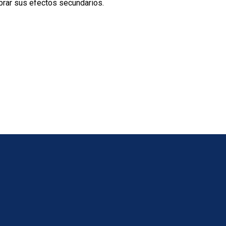
ibrar sus efectos secundarios.