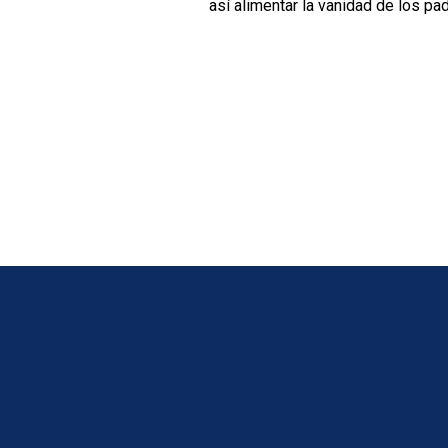
así alimentar la vanidad de los p