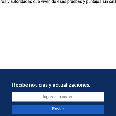
adres y autoridades que viven de esas pruebas y puntajes sin cal
Recibe noticias y actualizaciones.