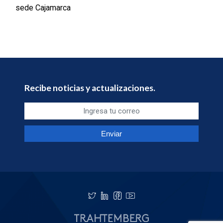
sede Cajamarca
Recibe noticias y actualizaciones.