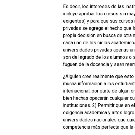
Es decir, los intereses de las inst
incluye aprobar los cursos sin ma
exigentes) y para que sus cursos 
privadas se agrega el hecho que 
propia decisión en busca de otra m
cada uno de los ciclos académico
universidades privadas apenas un
son del agrado de los alumnos o s
fuguen de la docencia y sean ree
¿Alguien cree realmente que esto 
mucha información a los estudiant
internacional, por parte de algún 
bien hechas opacarán cualquier cu
instituciones. 2) Permitir que en 
exigencia académica y altos logro
universidades nacionales que quie
competencia más perfecta que la 