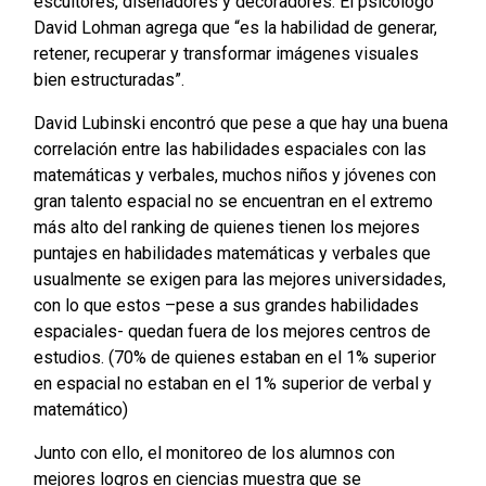
escultores, diseñadores y decoradores. El psicólogo
David Lohman agrega que “es la habilidad de generar,
retener, recuperar y transformar imágenes visuales
bien estructuradas”.
David Lubinski encontró que pese a que hay una buena
correlación entre las habilidades espaciales con las
matemáticas y verbales, muchos niños y jóvenes con
gran talento espacial no se encuentran en el extremo
más alto del ranking de quienes tienen los mejores
puntajes en habilidades matemáticas y verbales que
usualmente se exigen para las mejores universidades,
con lo que estos –pese a sus grandes habilidades
espaciales- quedan fuera de los mejores centros de
estudios. (70% de quienes estaban en el 1% superior
en espacial no estaban en el 1% superior de verbal y
matemático)
Junto con ello, el monitoreo de los alumnos con
mejores logros en ciencias muestra que se