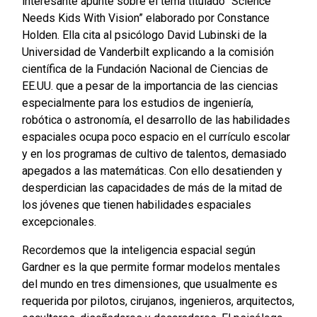
interesante apunte sobre el tema titulado “Science
Needs Kids With Vision” elaborado por Constance
Holden. Ella cita al psicólogo David Lubinski de la
Universidad de Vanderbilt explicando a la comisión
científica de la Fundación Nacional de Ciencias de
EE.UU. que a pesar de la importancia de las ciencias
especialmente para los estudios de ingeniería,
robótica o astronomía, el desarrollo de las habilidades
espaciales ocupa poco espacio en el currículo escolar
y en los programas de cultivo de talentos, demasiado
apegados a las matemáticas. Con ello desatienden y
desperdician las capacidades de más de la mitad de
los jóvenes que tienen habilidades espaciales
excepcionales.
Recordemos que la inteligencia espacial según
Gardner es la que permite formar modelos mentales
del mundo en tres dimensiones, que usualmente es
requerida por pilotos, cirujanos, ingenieros, arquitectos,