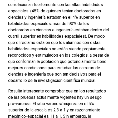
correlacionan fuertemente con las altas habilidades
espaciales. (45% de quienes tenían doctorados en
ciencias y ingeniería estaban en el 4% superior en
habilidades espaciales; más del 90% de los
doctorados en ciencias e ingeniería estaban dentro del
cuartil superior en habilidades espaciales). De modo
que el reclamo está en que los alumnos con estas
habilidades espaciales no están siendo propiamente
reconocidos y estimulados en los colegios, a pesar de
que conforman la población que potencialmente tiene
mejores condiciones para estudiar las carreras de
ciencias e ingeniería que son tan decisivos para el
desarrollo de la investigación científica mundial.
Resulta interesante comprobar que en los resultados
de las pruebas actualmente vigentes hay un sesgo
pro-varones. El ratio varones/mujeres en el 5%
superior de la escala es 2.3 a 1 y en razonamiento
mecánico-espacial es 11 a 1. Sin embargo, la