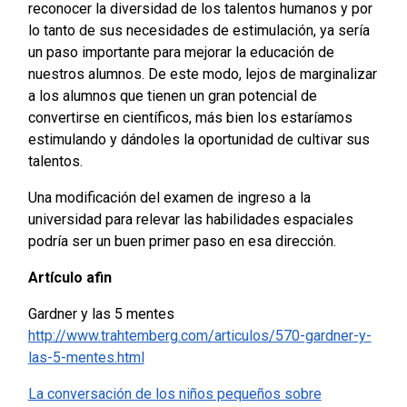
reconocer la diversidad de los talentos humanos y por
lo tanto de sus necesidades de estimulación, ya sería
un paso importante para mejorar la educación de
nuestros alumnos. De este modo, lejos de marginalizar
a los alumnos que tienen un gran potencial de
convertirse en científicos, más bien los estaríamos
estimulando y dándoles la oportunidad de cultivar sus
talentos.
Una modificación del examen de ingreso a la
universidad para relevar las habilidades espaciales
podría ser un buen primer paso en esa dirección.
Artículo afin
Gardner y las 5 mentes
http://www.trahtemberg.com/articulos/570-gardner-y-
las-5-mentes.html
La conversación de los niños pequeños sobre