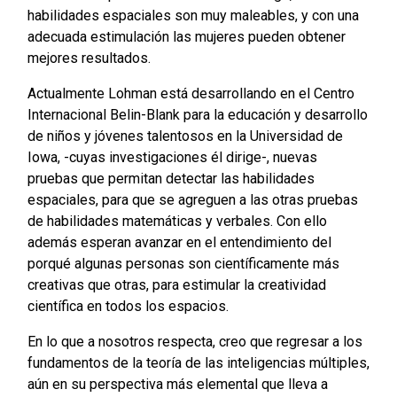
habilidades espaciales son muy maleables, y con una
adecuada estimulación las mujeres pueden obtener
mejores resultados.
Actualmente Lohman está desarrollando en el Centro
Internacional Belin-Blank para la educación y desarrollo
de niños y jóvenes talentosos en la Universidad de
Iowa, -cuyas investigaciones él dirige-, nuevas
pruebas que permitan detectar las habilidades
espaciales, para que se agreguen a las otras pruebas
de habilidades matemáticas y verbales. Con ello
además esperan avanzar en el entendimiento del
porqué algunas personas son científicamente más
creativas que otras, para estimular la creatividad
científica en todos los espacios.
En lo que a nosotros respecta, creo que regresar a los
fundamentos de la teoría de las inteligencias múltiples,
aún en su perspectiva más elemental que lleva a