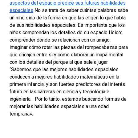
aspectos del espacio predice sus futuras habilidades
espaciales
No se trata de saber cuántas palabras sabe
un niño sino de la forma en que las eligen lo que habla
de sus habilidades espaciales. Es importante que los
niños comprendan los detalles de su espacio físico:
comprender dónde se relacionan con un amigo,
imaginar cómo rotar las piezas del rompecabezas para
que encajen entre sí y como elaborar un mapa mental
con los detalles del parque al que sale a jugar.
“Sabemos que las mejores habilidades espaciales
conducen a mejores habilidades matemáticas en la
primera infancia, y son fuertes predictores del interés
futuro en las carreras en ciencia y tecnología e
ingeniería… Por lo tanto, estamos buscando formas de
mejorar las habilidades espaciales a una edad
temprana».