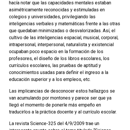
hacía notar que las capacidades mentales estaban
asimétricamente reconocidas y estimuladas en
colegios y universidades, privilegiando las
inteligencias verbales y matemáticas frente a las otras
que quedaban minimizadas o desvalorizadas. Así, el
cultivo de las inteligencias espacial, musical, corporal,
intrapersonal, interpersonal, naturalista y existencial
ocupaban poco espacio en la formación de los
profesores, el diseño de los libros escolares, los
currículos escolares, las pruebas de aptitud y
conocimientos usadas para definir el ingreso a la
educación superior y a los empleos, etc.
Las implicancias de desconocer estos hallazgos se
van acumulando por montones y parece ser que ya
llegó el momento de ponerle más empeño en
traducirlos a la práctica docente y al currículo escolar.
La revista Science-325 del 4/9/2009 trae un