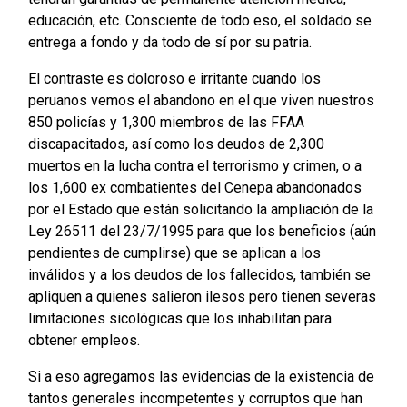
educación, etc. Consciente de todo eso, el soldado se
entrega a fondo y da todo de sí por su patria.
El contraste es doloroso e irritante cuando los
peruanos vemos el abandono en el que viven nuestros
850 policías y 1,300 miembros de las FFAA
discapacitados, así como los deudos de 2,300
muertos en la lucha contra el terrorismo y crimen, o a
los 1,600 ex combatientes del Cenepa abandonados
por el Estado que están solicitando la ampliación de la
Ley 26511 del 23/7/1995 para que los beneficios (aún
pendientes de cumplirse) que se aplican a los
inválidos y a los deudos de los fallecidos, también se
apliquen a quienes salieron ilesos pero tienen severas
limitaciones sicológicas que los inhabilitan para
obtener empleos.
Si a eso agregamos las evidencias de la existencia de
tantos generales incompetentes y corruptos que han