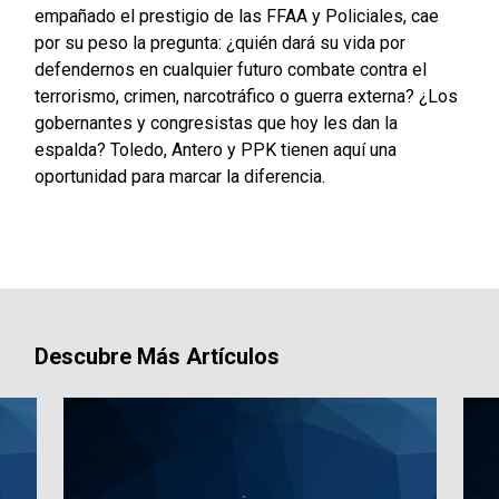
empañado el prestigio de las FFAA y Policiales, cae
por su peso la pregunta: ¿quién dará su vida por
defendernos en cualquier futuro combate contra el
terrorismo, crimen, narcotráfico o guerra externa? ¿Los
gobernantes y congresistas que hoy les dan la
espalda? Toledo, Antero y PPK tienen aquí una
oportunidad para marcar la diferencia.
Descubre Más Artículos