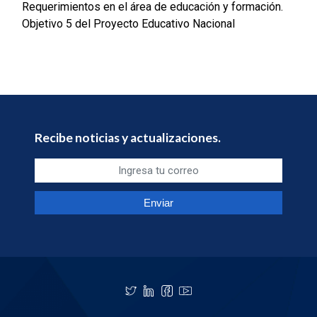
Requerimientos en el área de educación y formación.
Objetivo 5 del Proyecto Educativo Nacional
Recibe noticias y actualizaciones.