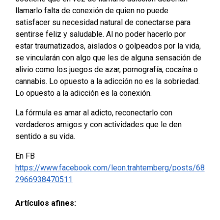
llamarlo falta de conexión de quien no puede
satisfacer su necesidad natural de conectarse para
sentirse feliz y saludable. Al no poder hacerlo por
estar traumatizados, aislados o golpeados por la vida,
se vincularán con algo que les de alguna sensación de
alivio como los juegos de azar, pornografía, cocaína o
cannabis. Lo opuesto a la adicción no es la sobriedad.
Lo opuesto a la adicción es la conexión.
La fórmula es amar al adicto, reconectarlo con
verdaderos amigos y con actividades que le den
sentido a su vida.
En FB
https://www.facebook.com/leon.trahtemberg/posts/68
2966938470511
Artículos afines: