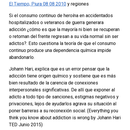
El Tiempo, Piura 08 08 2010
y regiones
Si el consumo continuo de heroína en accidentados
hospitalizados o veteranos de guerra generara
adicción ¿cómo es que la mayoría ni bien se recuperan
o retornan del frente regresan a su vida normal sin ser
adictos?. Esto cuestiona la teoría de que el consumo
continuo produce una dependencia química impide
abandonarlo.
Johann Hari, explica que es un error pensar que la
adicción tiene origen químico y sostiene que es más
bien resultado de la carencia de conexiones
interpersonales significativas. De allí que exponer al
adicto a todo tipo de sanciones, estigmas negativos y
privaciones, lejos de ayudarlos agrava su situación al
poner barreras a su reconexión social. (Everything you
think you know about addiction is wrong by Johann Hari
TED Junio 2015)