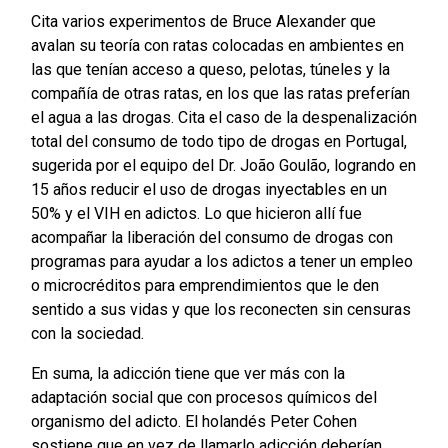
Cita varios experimentos de Bruce Alexander que
avalan su teoría con ratas colocadas en ambientes en
las que tenían acceso a queso, pelotas, túneles y la
compañía de otras ratas, en los que las ratas preferían
el agua a las drogas. Cita el caso de la despenalización
total del consumo de todo tipo de drogas en Portugal,
sugerida por el equipo del Dr. João Goulão, logrando en
15 años reducir el uso de drogas inyectables en un
50% y el VIH en adictos. Lo que hicieron allí fue
acompañar la liberación del consumo de drogas con
programas para ayudar a los adictos a tener un empleo
o microcréditos para emprendimientos que le den
sentido a sus vidas y que los reconecten sin censuras
con la sociedad.
En suma, la adicción tiene que ver más con la
adaptación social que con procesos químicos del
organismo del adicto. El holandés Peter Cohen
sostiene que en vez de llamarlo adicción deberían