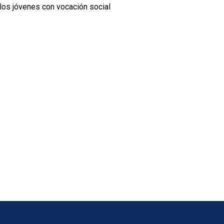
 los jóvenes con vocación social