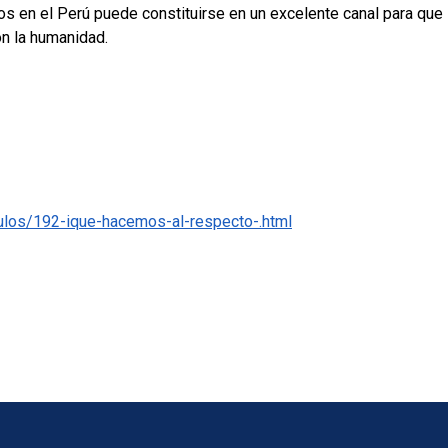
dos en el Perú puede constituirse en un excelente canal para que
n la humanidad.
culos/192-ique-hacemos-al-respecto-.html