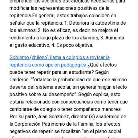
emprender las acciones estratégicas necesarias para
modificar las representaciones positivas de la
repitencia En general, estos trabajos coinciden en
señalar que la repitencia: 1. Deteriora la autoestima de
los alumnos; 2. No es eficaz, es decir, no mejora el
rendimiento a largo plazo de los alumnos; 3. Aumenta
el gasto educativo; 4. Es poco objetiva.
Gobierno (chileno) llama a colegios a revisar la
repitencia como opción pedagógica
¿Qué efectos
puede tener repetir para un estudiante? Según
Calderón, “fortalece la probabilidad de que ese alumno
deserte del sistema escolar, sin generar ningún efecto
positivo sobre su desempeño”. Según explica, esto
estaría relacionado con consecuencias como tener que
cambiarse de colegio o tener compañeros menores.
Por su parte, Alan González, director (s) académico de
la Corporación Patrimonio de la Familia, los efectos
negativos de repetir se focalizan “en el plano social