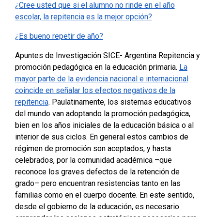
¿Cree usted que si el alumno no rinde en el año
escolar, la repitencia es la mejor opción?
¿Es bueno repetir de año?
Apuntes de Investigación SICE- Argentina Repitencia y
promoción pedagógica en la educación primaria.
La
mayor parte de la evidencia nacional e internacional
coincide en señalar los efectos negativos de la
repitencia
. Paulatinamente, los sistemas educativos
del mundo van adoptando la promoción pedagógica,
bien en los años iniciales de la educación básica o al
interior de sus ciclos. En general estos cambios de
régimen de promoción son aceptados, y hasta
celebrados, por la comunidad académica –que
reconoce los graves defectos de la retención de
grado– pero encuentran resistencias tanto en las
familias como en el cuerpo docente. En este sentido,
desde el gobierno de la educación, es necesario