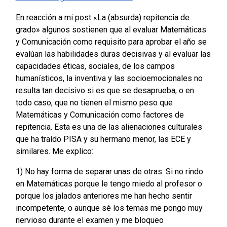
En reacción a mi post «La (absurda) repitencia de
grado» algunos sostienen que al evaluar Matemáticas
y Comunicación como requisito para aprobar el año se
evalúan las habilidades duras decisivas y al evaluar las
capacidades éticas, sociales, de los campos
humanísticos, la inventiva y las socioemocionales no
resulta tan decisivo si es que se desaprueba, o en
todo caso, que no tienen el mismo peso que
Matemáticas y Comunicación como factores de
repitencia. Esta es una de las alienaciones culturales
que ha traído PISA y su hermano menor, las ECE y
similares. Me explico:
1) No hay forma de separar unas de otras. Si no rindo
en Matemáticas porque le tengo miedo al profesor o
porque los jalados anteriores me han hecho sentir
incompetente, o aunque sé los temas me pongo muy
nervioso durante el examen y me bloqueo