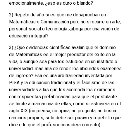
emocionalmente, ¿eso es duro o blando?
2) Repetir de año si es que me desaprueban en
Matemáticas o Comunicación pero no si ocurre en arte,
personal-social o tecnología ¿aboga por una visión de
educación integral?
3) ¿Qué evidencias científicas avalan que el dominio
de Matemáticas es el mejor predictor del éxito en la
vida, o aunque sea para los estudios en un instituto o
universidad, más allá de rendir los absurdos exámenes
de ingreso? Esa es una arbitrariedad inventada por
PISA y la educación tradicional y el facilismo de las
universidades a las que les acomoda los exámenes
con respuestas prefabricadas para que el postulante
se limite a marcar una de ellas, como si estuviera en el
siglo XIX (no piensa, no opina, no pregunta, no busca
caminos propios; solo debe ser pasivo y repetir lo que
dice o lo que el profesor considera correcto)