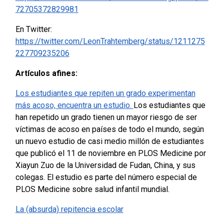
72705372829981
En Twitter:
https://twitter.com/LeonTrahtemberg/status/1211275
227709235206
Artículos afines:
Los estudiantes que repiten un grado experimentan
más acoso, encuentra un estudio.
Los estudiantes que
han repetido un grado tienen un mayor riesgo de ser
víctimas de acoso en países de todo el mundo, según
un nuevo estudio de casi medio millón de estudiantes
que publicó el 11 de noviembre en PLOS Medicine por
Xiayun Zuo de la Universidad de Fudan, China, y sus
colegas. El estudio es parte del número especial de
PLOS Medicine sobre salud infantil mundial.
La (absurda) repitencia escolar