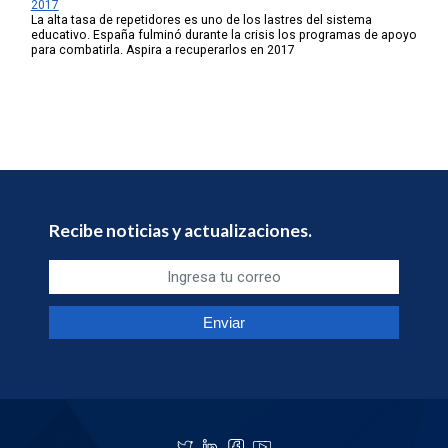
2017
La alta tasa de repetidores es uno de los lastres del sistema
educativo. España fulminó durante la crisis los programas de apoyo
para combatirla. Aspira a recuperarlos en 2017
Recibe noticias y actualizaciones.