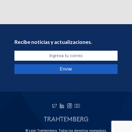
Recibe noticias y actualizaciones.
© León Trahtemberg. Todos los derechos resevadoss.