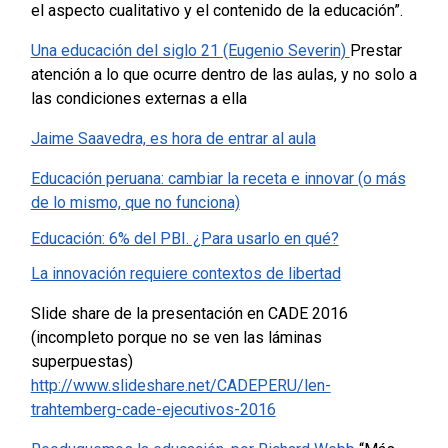
el aspecto cualitativo y el contenido de la educación”.
Una educación del siglo 21 (Eugenio Severin)
Prestar
atención a lo que ocurre dentro de las aulas, y no solo a
las condiciones externas a ella
Jaime Saavedra, es hora de entrar al aula
Educación peruana: cambiar la receta e innovar (o más
de lo mismo, que no funciona)
Educación: 6% del PBI. ¿Para usarlo en qué?
La innovación requiere contextos de libertad
Slide share de la presentación en CADE 2016
(incompleto porque no se ven las láminas
superpuestas)
http://www.slideshare.net/CADEPERU/len-
trahtemberg-cade-ejecutivos-2016