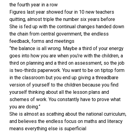
the fourth year in a row
Figures last year showed four in 10 new teachers
quitting, almost triple the number six years before
She is fed up with the continual changes handed down
the chain from central government, the endless
feedback, forms and meetings
“the balance is all wrong. Maybe a third of your energy
goes into how you are when you’re with the children, a
third on planning and a third on assessment, so the job
is two-thirds paperwork. You want to be on tiptop form
in the classroom but you end up giving a threadbare
version of yourself to the children because you find
yourself thinking about all the lesson plans and
schemes of work. You constantly have to prove what
you are doing.”
She is almost as scathing about the national curriculum,
and believes the endless focus on maths and literacy
means everything else is superficial