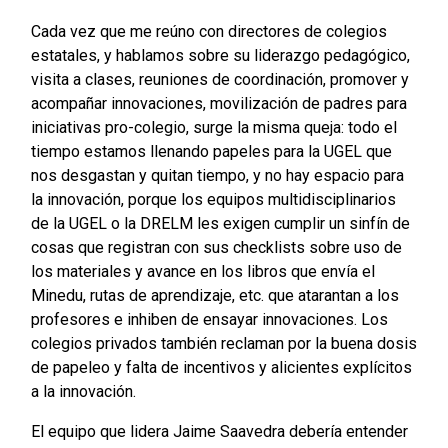
Cada vez que me reúno con directores de colegios
estatales, y hablamos sobre su liderazgo pedagógico,
visita a clases, reuniones de coordinación, promover y
acompañar innovaciones, movilización de padres para
iniciativas pro-colegio, surge la misma queja: todo el
tiempo estamos llenando papeles para la UGEL que
nos desgastan y quitan tiempo, y no hay espacio para
la innovación, porque los equipos multidisciplinarios
de la UGEL o la DRELM les exigen cumplir un sinfín de
cosas que registran con sus checklists sobre uso de
los materiales y avance en los libros que envía el
Minedu, rutas de aprendizaje, etc. que atarantan a los
profesores e inhiben de ensayar innovaciones. Los
colegios privados también reclaman por la buena dosis
de papeleo y falta de incentivos y alicientes explícitos
a la innovación.
El equipo que lidera Jaime Saavedra debería entender