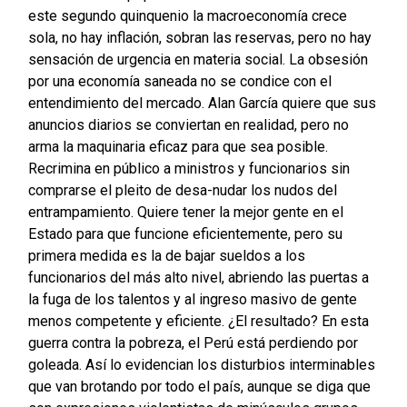
este segundo quinquenio la macroeconomía crece
sola, no hay inflación, sobran las reservas, pero no hay
sensación de urgencia en materia social. La obsesión
por una economía saneada no se condice con el
entendimiento del mercado. Alan García quiere que sus
anuncios diarios se conviertan en realidad, pero no
arma la maquinaria eficaz para que sea posible.
Recrimina en público a ministros y funcionarios sin
comprarse el pleito de desa-nudar los nudos del
entrampamiento. Quiere tener la mejor gente en el
Estado para que funcione eficientemente, pero su
primera medida es la de bajar sueldos a los
funcionarios del más alto nivel, abriendo las puertas a
la fuga de los talentos y al ingreso masivo de gente
menos competente y eficiente. ¿El resultado? En esta
guerra contra la pobreza, el Perú está perdiendo por
goleada. Así lo evidencian los disturbios interminables
que van brotando por todo el país, aunque se diga que