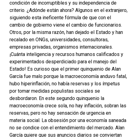
condición de incorruptibles y su independencia de
criterio. ¿Adónde están ahora? Algunos en el extranjero,
siguiendo esta ineficente fórmula de que con el
cambio de gobierno viene el cambio de funcionarios.
Otros, por la misma razón, han dejado el Estado y han
recalado en ONGs, universidades, consultoras,
empresas privadas, organismos internacionales.
¡Cuánta inteligencia y recursos humanos calificados y
experimentados desperdiciado para el manejo del
Estado! Es curioso que el primer quinquenio de Alan
García fue malo porque la macroeconomía anduvo fatal,
hubo hiperinflación, no había reservas y los ímpetus
por tomar medidas populistas sociales se
desbordaron. En este segundo quinquenio la
macroeconomía crece sola, no hay inflación, sobran las
reservas, pero no hay sensación de urgencia en
materia social. La obsesión por una economía saneada
no se condice con el entendimiento del mercado. Alan
García quiere que sus anuncios diarios se conviertan