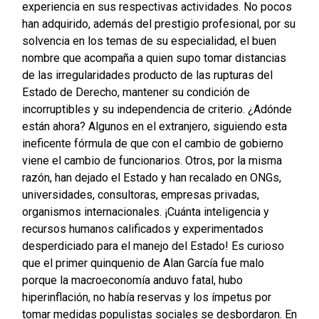
experiencia en sus respectivas actividades. No pocos
han adquirido, además del prestigio profesional, por su
solvencia en los temas de su especialidad, el buen
nombre que acompaña a quien supo tomar distancias
de las irregularidades producto de las rupturas del
Estado de Derecho, mantener su condición de
incorruptibles y su independencia de criterio. ¿Adónde
están ahora? Algunos en el extranjero, siguiendo esta
ineficente fórmula de que con el cambio de gobierno
viene el cambio de funcionarios. Otros, por la misma
razón, han dejado el Estado y han recalado en ONGs,
universidades, consultoras, empresas privadas,
organismos internacionales. ¡Cuánta inteligencia y
recursos humanos calificados y experimentados
desperdiciado para el manejo del Estado! Es curioso
que el primer quinquenio de Alan García fue malo
porque la macroeconomía anduvo fatal, hubo
hiperinflación, no había reservas y los ímpetus por
tomar medidas populistas sociales se desbordaron. En