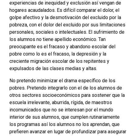
experiencias de inequidad y exclusión así vengan de
hogares acaudalados. Es difícil comparar el dolor, el
golpe afectivo y la desmotivación del excluido por la
pobreza, con el dolor del excluido por sus limitaciones
personales, sociales o intelectuales. El sufrimiento de
los alumnos no tiene apellido económico. Tan
preocupante es el fracaso y abandono escolar del
pobre como lo es el fracaso, la depresión y la
creciente migración escolar de los repitentes y
expulsados de las clases medias y altas.
No pretendo minimizar el drama específico de los
pobres. Pretendo integrarlo con el de los alumnos de
otros sectores socioeconómicos para sostener que la
escuela irrelevante, aburrida, rígida, de maestros
incomunicados que no se interesan por el mundo
interior de sus alumnos, que cumplen rutinariamente
los programas así los alumnos no los aprendan, que
prefieren avanzar en lugar de profundizar para asegurar