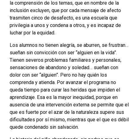
la comprensión de los temas, que en nombre de la
inclusión excluyen, que por cada mensaje de afecto
trasmiten cinco de desafecto, es una escuela que
privilegia a unos y condena a otros, y es incapaz de
luchar por la equidad.
Los alumnos no tienen alegría, se aburren, se frustran…
sueñan sin convicción con ser “alguien en la vida”.
Tienen severos problemas familiares y personales,
sensaciones de abandono y soledad… sueñan con
dolor con ser “alguien”. Pero no hay quién los
comprenda y atienda. Por avanzar el programa no
queda tiempo para curar las heridas que impiden el
aprendizaje. Esa es la mayor inequidad, porque en
ausencia de una intervención externa se permite que el
que es fuerte por el azar de la naturaleza supere sus
dificultades por sí mismo, mientras que el que es débil
quede condenado sin salvación.