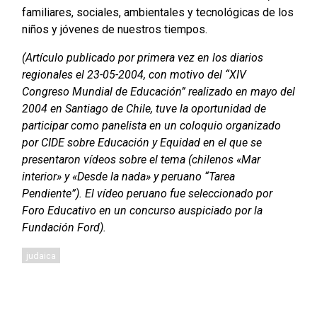
familiares, sociales, ambientales y tecnológicas de los
niños y jóvenes de nuestros tiempos.
(Artículo publicado por primera vez en los diarios
regionales el 23-05-2004, con motivo del “XIV
Congreso Mundial de Educación” realizado en mayo del
2004 en Santiago de Chile, tuve la oportunidad de
participar como panelista en un coloquio organizado
por CIDE sobre Educación y Equidad en el que se
presentaron vídeos sobre el tema (chilenos «Mar
interior» y «Desde la nada» y peruano “Tarea
Pendiente”). El vídeo peruano fue seleccionado por
Foro Educativo en un concurso auspiciado por la
Fundación Ford).
judaica