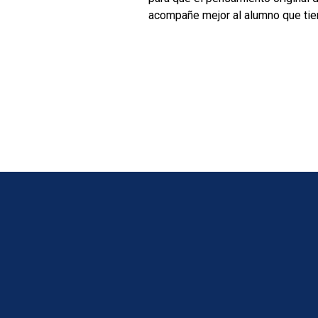
acompañe mejor al alumno que tien