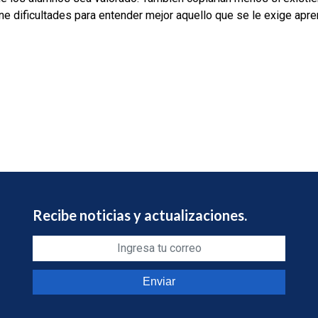
e dificultades para entender mejor aquello que se le exige apre
Recibe noticias y actualizaciones.