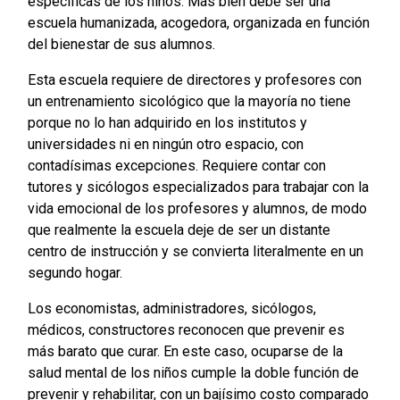
específicas de los niños. Más bien debe ser una
escuela humanizada, acogedora, organizada en función
del bienestar de sus alumnos.
Esta escuela requiere de directores y profesores con
un entrenamiento sicológico que la mayoría no tiene
porque no lo han adquirido en los institutos y
universidades ni en ningún otro espacio, con
contadísimas excepciones. Requiere contar con
tutores y sicólogos especializados para trabajar con la
vida emocional de los profesores y alumnos, de modo
que realmente la escuela deje de ser un distante
centro de instrucción y se convierta literalmente en un
segundo hogar.
Los economistas, administradores, sicólogos,
médicos, constructores reconocen que prevenir es
más barato que curar. En este caso, ocuparse de la
salud mental de los niños cumple la doble función de
prevenir y rehabilitar, con un bajísimo costo comparado