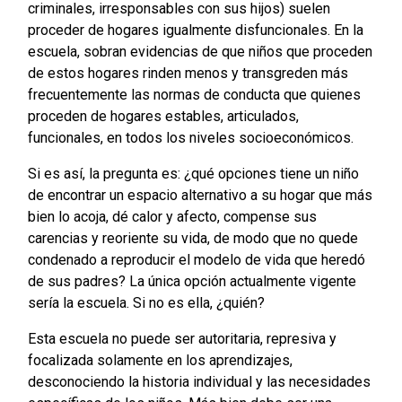
criminales, irresponsables con sus hijos) suelen
proceder de hogares igualmente disfuncionales. En la
escuela, sobran evidencias de que niños que proceden
de estos hogares rinden menos y transgreden más
frecuentemente las normas de conducta que quienes
proceden de hogares estables, articulados,
funcionales, en todos los niveles socioeconómicos.
Si es así, la pregunta es: ¿qué opciones tiene un niño
de encontrar un espacio alternativo a su hogar que más
bien lo acoja, dé calor y afecto, compense sus
carencias y reoriente su vida, de modo que no quede
condenado a reproducir el modelo de vida que heredó
de sus padres? La única opción actualmente vigente
sería la escuela. Si no es ella, ¿quién?
Esta escuela no puede ser autoritaria, represiva y
focalizada solamente en los aprendizajes,
desconociendo la historia individual y las necesidades