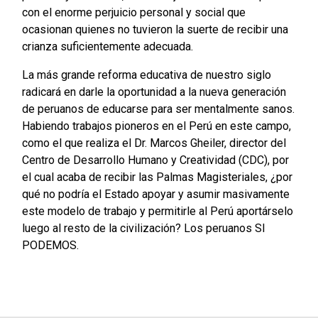
con el enorme perjuicio personal y social que
ocasionan quienes no tuvieron la suerte de recibir una
crianza suficientemente adecuada.
La más grande reforma educativa de nuestro siglo
radicará en darle la oportunidad a la nueva generación
de peruanos de educarse para ser mentalmente sanos.
Habiendo trabajos pioneros en el Perú en este campo,
como el que realiza el Dr. Marcos Gheiler, director del
Centro de Desarrollo Humano y Creatividad (CDC), por
el cual acaba de recibir las Palmas Magisteriales, ¿por
qué no podría el Estado apoyar y asumir masivamente
este modelo de trabajo y permitirle al Perú aportárselo
luego al resto de la civilización? Los peruanos SI
PODEMOS.