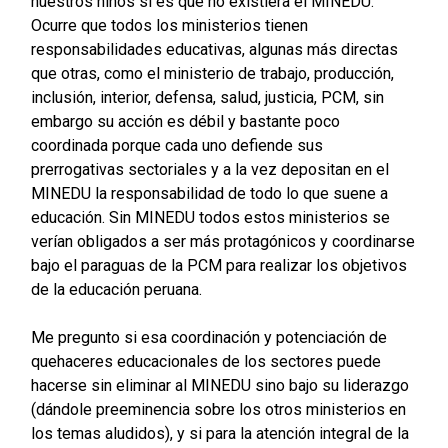
nuestros niños si es que no existiera el MINEDU.
Ocurre que todos los ministerios tienen
responsabilidades educativas, algunas más directas
que otras, como el ministerio de trabajo, producción,
inclusión, interior, defensa, salud, justicia, PCM, sin
embargo su acción es débil y bastante poco
coordinada porque cada uno defiende sus
prerrogativas sectoriales y a la vez depositan en el
MINEDU la responsabilidad de todo lo que suene a
educación. Sin MINEDU todos estos ministerios se
verían obligados a ser más protagónicos y coordinarse
bajo el paraguas de la PCM para realizar los objetivos
de la educación peruana.
Me pregunto si esa coordinación y potenciación de
quehaceres educacionales de los sectores puede
hacerse sin eliminar al MINEDU sino bajo su liderazgo
(dándole preeminencia sobre los otros ministerios en
los temas aludidos), y si para la atención integral de la