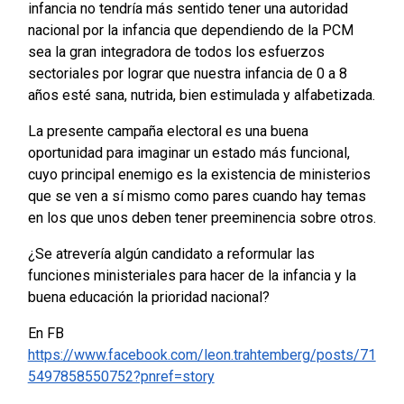
infancia no tendría más sentido tener una autoridad
nacional por la infancia que dependiendo de la PCM
sea la gran integradora de todos los esfuerzos
sectoriales por lograr que nuestra infancia de 0 a 8
años esté sana, nutrida, bien estimulada y alfabetizada.
La presente campaña electoral es una buena
oportunidad para imaginar un estado más funcional,
cuyo principal enemigo es la existencia de ministerios
que se ven a sí mismo como pares cuando hay temas
en los que unos deben tener preeminencia sobre otros.
¿Se atrevería algún candidato a reformular las
funciones ministeriales para hacer de la infancia y la
buena educación la prioridad nacional?
En FB
https://www.facebook.com/leon.trahtemberg/posts/71
5497858550752?pnref=story