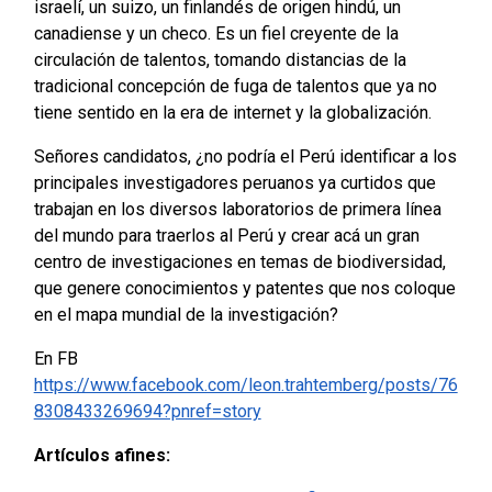
israelí, un suizo, un finlandés de origen hindú, un
canadiense y un checo. Es un fiel creyente de la
circulación de talentos, tomando distancias de la
tradicional concepción de fuga de talentos que ya no
tiene sentido en la era de internet y la globalización.
Señores candidatos, ¿no podría el Perú identificar a los
principales investigadores peruanos ya curtidos que
trabajan en los diversos laboratorios de primera línea
del mundo para traerlos al Perú y crear acá un gran
centro de investigaciones en temas de biodiversidad,
que genere conocimientos y patentes que nos coloque
en el mapa mundial de la investigación?
En FB
https://www.facebook.com/leon.trahtemberg/posts/76
8308433269694?pnref=story
Artículos afines: