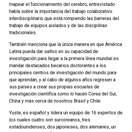
mapear el funcionamiento del cerebro, entrevistado
habla sobre la importancia del trabajo colaborativo
interdisciplinario que está rompiendo las barreras del
trabajo de equipos aislados y de las disciplinas
tradicionales.
También menciona que la única manera en que América
Latina pueda dar saltos en su capacidad de
investigación para llegar a la primera línea mundial es
mandar destacados becarios doctorantes a los
principales centros de investigación del mundo para
que aprendan, y al cabo de algunos años regresen a
sus países a crear sus propias escuelas de
investigación científica como lo hacen Corea del Sur,
China y más cerca de nosotros Brasil y Chile.
Yuste, es español y lidera un equipo de 16 expertos de
los cuales cuatro son surcoreanos, tres
estadounidenses, dos japoneses, dos alemanes, un