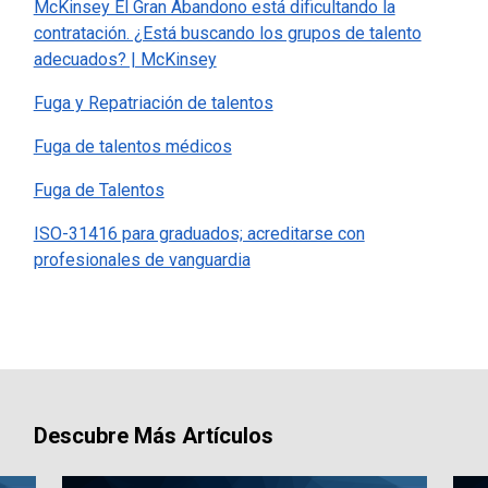
McKinsey El Gran Abandono está dificultando la
contratación. ¿Está buscando los grupos de talento
adecuados? | McKinsey
Fuga y Repatriación de talentos
Fuga de talentos médicos
Fuga de Talentos
ISO-31416 para graduados; acreditarse con
profesionales de vanguardia
Descubre Más Artículos