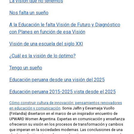
La visión que no tenemos
Nos falta un sueño
A la Educación le falta Visión de Futuro y Diagnóstico
con Planes en función de esa Visión
Visión de una escuela del siglo XXI
¿Cuál es la visión de lo óptimo?
Tengo un sueño
Educación peruana desde una visión del 2025
Educación peruana 2015-2025 vista desde el 2025
Cómo construir cultura de innovación: pensamientos renovadores
en educación y comunicación
.
Sonia Jalfin y Eevamaija Vuollo
(Finlandia) disertaron en el marco de un inspirador encuentro de
UPWARD Women Argentina. Expertas en comunicación y enseñanza
ofrecieron su visión en los procesos de transformación y cambios
que imperan en la sociedades modernas. Las conclusiones de una