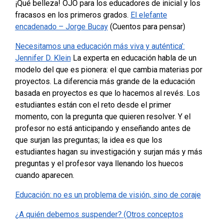
¡Qué belleza! OJO para los educadores de inicial y los
fracasos en los primeros grados.
El elefante
encadenado – Jorge Bucay
(Cuentos para pensar)
Necesitamos una educación más viva y auténtica’:
Jennifer D. Klein
La experta en educación habla de un
modelo del que es pionera: el que cambia materias por
proyectos.
La diferencia más grande de la educación
basada en proyectos es que lo hacemos al revés. Los
estudiantes están con el reto desde el primer
momento, con la pregunta que quieren resolver. Y el
profesor no está anticipando y enseñando antes de
que surjan las preguntas; la idea es que los
estudiantes hagan su investigación y surjan más y más
preguntas y el profesor vaya llenando los huecos
cuando aparecen.
Educación: no es un problema de visión, sino de coraje
¿A quién debemos suspender? (Otros conceptos