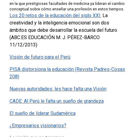
en la que prestigiosas facultades de medicina ya lideran el cambio
conceptual sobre cómo enseñar una profesión en estos tiempos.
Los 20 retos de la educación del siglo XXI:
La
creatividad y la inteligencia emocional son dos
ámbitos que debe desarrollar la escuela del futuro
(
ABC.ES EDUCACIÓN M. J. PÉREZ-BARCO
11/12/2013)
Visión de futuro para el Perú
PISA distorsiona la educación (Revista Padres-Cosas
208)
Nuevas autoridades: les hace falta una Visión
CADE: Al Perú le falta un sueño de grandeza
El sueño de liderar Sudamérica
¿Empresarios visionarios?