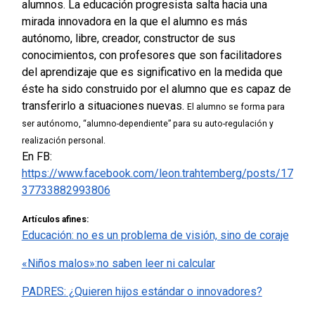
alumnos. La educación progresista salta hacia una
mirada innovadora en la que el alumno es más
autónomo, libre, creador, constructor de sus
conocimientos, con profesores que son facilitadores
del aprendizaje que es significativo en la medida que
éste ha sido construido por el alumno que es capaz de
transferirlo a situaciones nuevas.
El alumno se forma para
ser autónomo, “alumno-dependiente” para su auto-regulación y
realización personal.
En FB:
https://www.facebook.com/leon.trahtemberg/posts/17
37733882993806
Artículos afines:
Educación: no es un problema de visión, sino de coraje
«Niños malos»:no saben leer ni calcular
PADRES: ¿Quieren hijos estándar o innovadores?