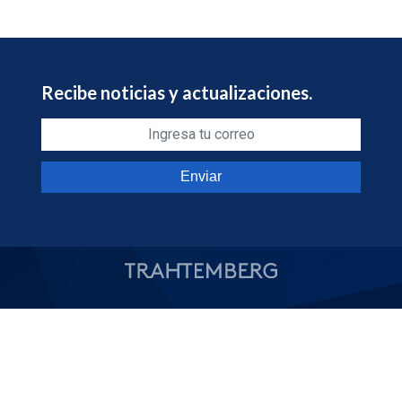
Recibe noticias y actualizaciones.