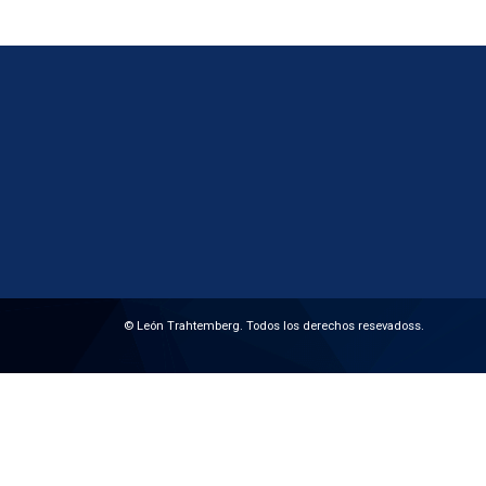
© León Trahtemberg. Todos los derechos resevadoss.