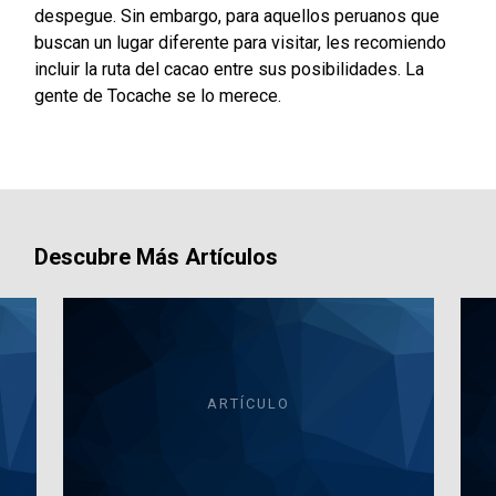
despegue. Sin embargo, para aquellos peruanos que
buscan un lugar diferente para visitar, les recomiendo
incluir la ruta del cacao entre sus posibilidades. La
gente de Tocache se lo merece.
Descubre Más Artículos
ARTÍCULO