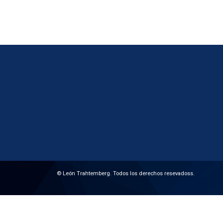
© León Trahtemberg. Todos los derechos resevadoss.