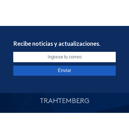
Recibe noticias y actualizaciones.