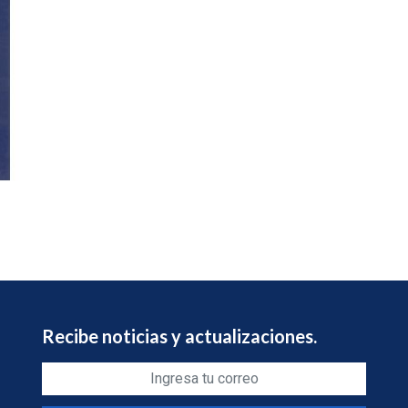
Recibe noticias y actualizaciones.