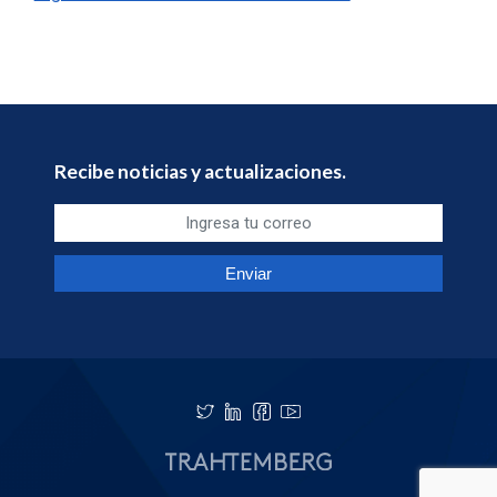
Recibe noticias y actualizaciones.