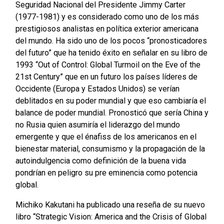
Seguridad Nacional del Presidente Jimmy Carter
(1977-1981) y es considerado como uno de los más
prestigiosos analistas en política exterior americana
del mundo. Ha sido uno de los pocos “pronosticadores
del futuro” que ha tenido éxito en señalar en su libro de
1993 “Out of Control: Global Turmoil on the Eve of the
21st Century” que en un futuro los países líderes de
Occidente (Europa y Estados Unidos) se verían
deblitados en su poder mundial y que eso cambiaría el
balance de poder mundial. Pronosticó que sería China y
no Rusia quien asumiría el liderazgo del mundo
emergente y que el énafiss de los americanos en el
bienestar material, consumismo y la propagación de la
autoindulgencia como definición de la buena vida
pondrían en peligro su pre eminencia como potencia
global.
Michiko Kakutani ha publicado una reseña de su nuevo
libro “Strategic Vision: America and the Crisis of Global