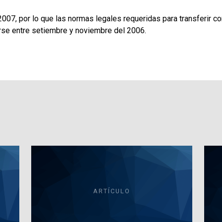
ño 2007, por lo que las normas legales requeridas para transferir 
rse entre setiembre y noviembre del 2006.
ARTÍCULO