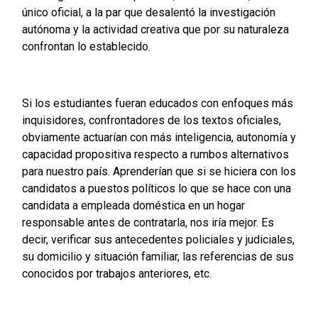
único oficial, a la par que desalentó la investigación
autónoma y la actividad creativa que por su naturaleza
confrontan lo establecido.
Si los estudiantes fueran educados con enfoques más
inquisidores, confrontadores de los textos oficiales,
obviamente actuarían con más inteligencia, autonomía y
capacidad propositiva respecto a rumbos alternativos
para nuestro país. Aprenderían que si se hiciera con los
candidatos a puestos políticos lo que se hace con una
candidata a empleada doméstica en un hogar
responsable antes de contratarla, nos iría mejor. Es
decir, verificar sus antecedentes policiales y judiciales,
su domicilio y situación familiar, las referencias de sus
conocidos por trabajos anteriores, etc.