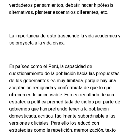
verdaderos pensamientos, debatir, hacer hipótesis
alternativas, plantear escenarios diferentes, etc.
La importancia de esto trasciende la vida académica y
se proyecta a la vida cívica.
En países como el Perú, la capacidad de
cuestionamiento de la población hacia las propuestas
de los gobernantes es muy limitada, porque hay una
aceptación resignada y conformista de que lo que
ofrecen es lo único viable. Eso es resultado de una
estrategia política premeditada de siglos por parte de
gobiernos que han preferido tener a la población
domesticada, acrítica, fácilmente subordinable a las
versiones oficiales. Para ello los educó con
estrategias como la repetición, memorización, texto