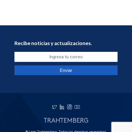
Recibe noticias y actualizaciones.
© León Trahtemberg. Todos los derechos resevadoss.