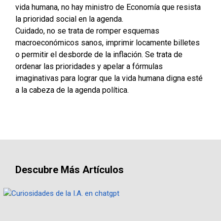
vida humana, no hay ministro de Economía que resista
la prioridad social en la agenda.
Cuidado, no se trata de romper esquemas
macroeconómicos sanos, imprimir locamente billetes
o permitir el desborde de la inflación. Se trata de
ordenar las prioridades y apelar a fórmulas
imaginativas para lograr que la vida humana digna esté
a la cabeza de la agenda política.
Descubre Más Artículos