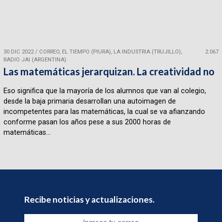
30 DIC 2022
/
CORREO, EL TIEMPO (PIURA), LA INDUSTRIA (TRUJILLO),
2.067
RADIO JAI (ARGENTINA)
Las matemáticas jerarquizan. La creatividad no
Eso significa que la mayoría de los alumnos que van al colegio,
desde la baja primaria desarrollan una autoimagen de
incompetentes para las matemáticas, la cual se va afianzando
conforme pasan los años pese a sus 2000 horas de
matemáticas...
Recibe noticias y actualizaciones.