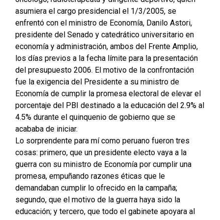
asumiera el cargo presidencial el 1/3/2005, se
enfrentó con el ministro de Economía, Danilo Astori,
presidente del Senado y catedrático universitario en
economía y administración, ambos del Frente Amplio,
los días previos a la fecha límite para la presentación
del presupuesto 2006. El motivo de la confrontación
fue la exigencia del Presidente a su ministro de
Economía de cumplir la promesa electoral de elevar el
porcentaje del PBI destinado a la educación del 2.9% al
4.5% durante el quinquenio de gobierno que se
acababa de iniciar.
Lo sorprendente para mí como peruano fueron tres
cosas: primero, que un presidente electo vaya a la
guerra con su ministro de Economía por cumplir una
promesa, empuñando razones éticas que le
demandaban cumplir lo ofrecido en la campaña;
segundo, que el motivo de la guerra haya sido la
educación; y tercero, que todo el gabinete apoyara al