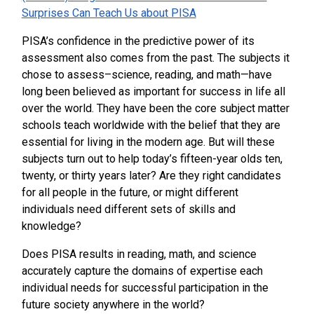
Surprises Can Teach Us about PISA
PISA’s confidence in the predictive power of its
assessment also comes from the past. The subjects it
chose to assess–science, reading, and math—have
long been believed as important for success in life all
over the world. They have been the core subject matter
schools teach worldwide with the belief that they are
essential for living in the modern age. But will these
subjects turn out to help today’s fifteen-year olds ten,
twenty, or thirty years later? Are they right candidates
for all people in the future, or might different
individuals need different sets of skills and
knowledge?
Does PISA results in reading, math, and science
accurately capture the domains of expertise each
individual needs for successful participation in the
future society anywhere in the world?