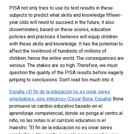
PISA not only tries to use its test results in these
subjects to predict what skills and knowledge fifteen-
year olds will need to succeed in the future, it also
disseminates, based on these scores, education
policies and practices it believes will equip children
with these skills and knowledge. It has the potential to
affect the livelihood of hundreds of millions of
children, hence the entire world. The consequences are
serious. The stakes are so high. Therefore, we must
question the quality of the PISA results before eagerly
jumping to conclusions. Don’t read too much into it.
España «El fin de la educación no es crear seres
empleables, sino íntegros» (César Bona, España)
Bona
promueve un cambio educativo basado en el
aprendizaje competencial, donde se ponga al centro al
niño, no las notas ni el currículo educativo ni el
maestro.
“El fin de la educación no es crear seres