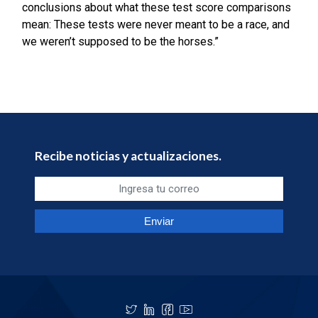
conclusions about what these test score comparisons
mean: These tests were never meant to be a race, and
we weren’t supposed to be the horses.”
Recibe noticias y actualizaciones.