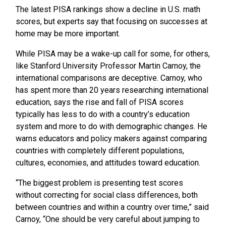
The latest PISA rankings show a decline in U.S. math
scores, but experts say that focusing on successes at
home may be more important.
While PISA may be a wake-up call for some, for others,
like Stanford University Professor Martin Carnoy, the
international comparisons are deceptive.
Carnoy, who
has spent more than 20 years researching international
education, says the rise and fall of PISA scores
typically has less to do with a country’s education
system and more to do with demographic changes. He
warns educators and policy makers against comparing
countries with completely different populations,
cultures, economies, and attitudes toward education.
“The biggest problem is presenting test scores
without correcting for social class differences, both
between countries and within a country over time,” said
Carnoy, “One should be very careful about jumping to