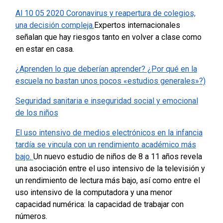
Al 10 05 2020 Coronavirus y reapertura de colegios,
una decisión compleja.
Expertos internacionales
señalan que hay riesgos tanto en volver a clase como
en estar en casa.
¿Aprenden lo que deberían aprender? ¿Por qué en la
escuela no bastan unos pocos «estudios generales»?)
Seguridad sanitaria e inseguridad social y emocional
de los niños
El uso intensivo de medios electrónicos en la infancia
tardía se vincula con un rendimiento académico más
bajo.
Un nuevo estudio de niños de 8 a 11 años revela
una asociación entre el uso intensivo de la televisión y
un rendimiento de lectura más bajo, así como entre el
uso intensivo de la computadora y una menor
capacidad numérica: la capacidad de trabajar con
números.