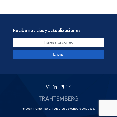
Recibe noticias y actualizaciones.
© León Trahtemberg. Todos los derechos resevadoss.