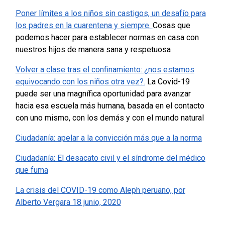
Poner límites a los niños sin castigos, un desafío para
los padres en la cuarentena y siempre.
Cosas que
podemos hacer para establecer normas en casa con
nuestros hijos de manera sana y respetuosa
Volver a clase tras el confinamiento: ¿nos estamos
equivocando con los niños otra vez?.
La Covid-19
puede ser una magnífica oportunidad para avanzar
hacia esa escuela más humana, basada en el contacto
con uno mismo, con los demás y con el mundo natural
Ciudadanía: apelar a la convicción más que a la norma
Ciudadanía: El desacato civil y el síndrome del médico
que fuma
La crisis del COVID-19 como Aleph peruano, por
Alberto Vergara 18 junio, 2020