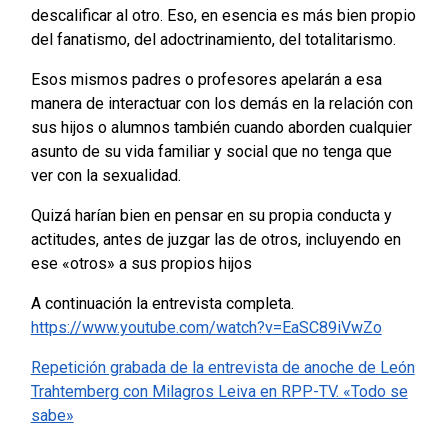
descalificar al otro. Eso, en esencia es más bien propio
del fanatismo, del adoctrinamiento, del totalitarismo.
Esos mismos padres o profesores apelarán a esa
manera de interactuar con los demás en la relación con
sus hijos o alumnos también cuando aborden cualquier
asunto de su vida familiar y social que no tenga que
ver con la sexualidad.
Quizá harían bien en pensar en su propia conducta y
actitudes, antes de juzgar las de otros, incluyendo en
ese «otros» a sus propios hijos
A continuación la entrevista completa.
https://www.youtube.com/watch?v=EaSC89iVwZo
Repetición grabada de la entrevista de anoche de León
Trahtemberg con Milagros Leiva en RPP-TV. «Todo se
sabe»