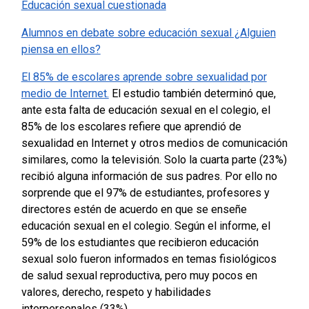
Educación sexual cuestionada
Alumnos en debate sobre educación sexual ¿Alguien
piensa en ellos?
El 85% de escolares aprende sobre sexualidad por
medio de Internet.
El estudio también determinó que,
ante esta falta de educación sexual en el colegio, el
85% de los escolares refiere que aprendió de
sexualidad en Internet y otros medios de comunicación
similares, como la televisión. Solo la cuarta parte (23%)
recibió alguna información de sus padres. Por ello no
sorprende que el 97% de estudiantes, profesores y
directores estén de acuerdo en que se enseñe
educación sexual en el colegio.
Según el informe, el
59% de los estudiantes que recibieron educación
sexual solo fueron informados en temas fisiológicos
de salud sexual reproductiva, pero muy pocos en
valores, derecho, respeto y habilidades
interpersonales (33%)