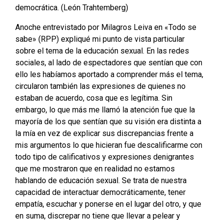
democrática. (León Trahtemberg)
Anoche entrevistado por Milagros Leiva en «Todo se
sabe» (RPP) expliqué mi punto de vista particular
sobre el tema de la educación sexual. En las redes
sociales, al lado de espectadores que sentían que con
ello les habíamos aportado a comprender más el tema,
circularon también las expresiones de quienes no
estaban de acuerdo, cosa que es legítima. Sin
embargo, lo que más me llamó la atención fue que la
mayoría de los que sentían que su visión era distinta a
la mía en vez de explicar sus discrepancias frente a
mis argumentos lo que hicieran fue descalificarme con
todo tipo de calificativos y expresiones denigrantes
que me mostraron que en realidad no estamos
hablando de educación sexual. Se trata de nuestra
capacidad de interactuar democráticamente, tener
empatía, escuchar y ponerse en el lugar del otro, y que
en suma, discrepar no tiene que llevar a pelear y