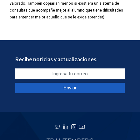
valorado. También copiarían menos si existiera un sistema de
consultas que acompañe mejor al alumno que tiene dificultades
para entender mejor aquello que se le exige aprender).
Recibe noticias y actualizaciones.