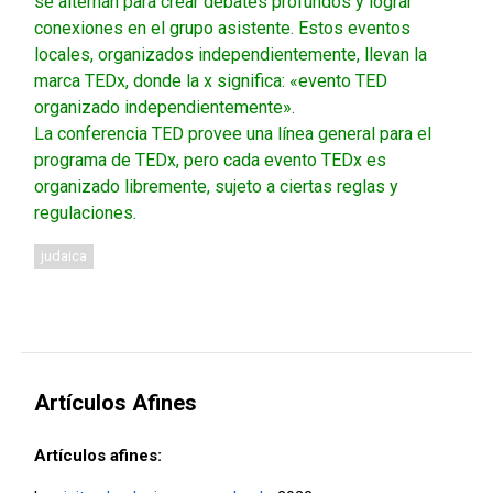
se alternan para crear debates profundos y lograr
conexiones en el grupo asistente. Estos eventos
locales, organizados independientemente, llevan la
marca TEDx, donde la x significa: «evento TED
organizado independientemente».
La conferencia TED provee una línea general para el
programa de TEDx, pero cada evento TEDx es
organizado libremente, sujeto a ciertas reglas y
regulaciones.
judaica
Artículos Afines
Artículos afines: