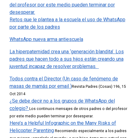
del profesor por este medio pueden terminar por
desesperar.
Retos que le plantea a la escuela el uso de WhatsApp
por parte de los padres
WhatsApp nueva arma antiescuela
La hiperpaternidad crea una ‘generación blandita’. Los
padres que hacen todo a sus hijos están creando una
juventud incapaz de resolver problemas.
Todos contra el Director (Un caso de fenómeno de
masas de mamás por email )
Revista Padres (Cosas) 196, 15
Oct 2014
¿Se debe decir no a los grupos de WhatsApp del
colegio?
Los continuos mensajes de otros padres o del profesor
por este medio pueden terminar por desesperar.
Here’s a Helpful Infographic on the Many Risks of
Helicopter Parenting
Recomiendo especialmente a los padres