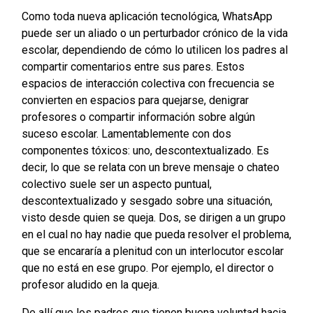
Como toda nueva aplicación tecnológica, WhatsApp
puede ser un aliado o un perturbador crónico de la vida
escolar, dependiendo de cómo lo utilicen los padres al
compartir comentarios entre sus pares. Estos
espacios de interacción colectiva con frecuencia se
convierten en espacios para quejarse, denigrar
profesores o compartir información sobre algún
suceso escolar. Lamentablemente con dos
componentes tóxicos: uno, descontextualizado. Es
decir, lo que se relata con un breve mensaje o chateo
colectivo suele ser un aspecto puntual,
descontextualizado y sesgado sobre una situación,
visto desde quien se queja. Dos, se dirigen a un grupo
en el cual no hay nadie que pueda resolver el problema,
que se encararía a plenitud con un interlocutor escolar
que no está en ese grupo. Por ejemplo, el director o
profesor aludido en la queja.
De allí que los padres que tienen buena voluntad hacia