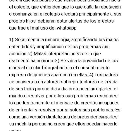
el colegio, que entienden que lo que daña la reputación
o confianza en el colegio afectará principalmente a sus
propios hijos, debieran estar alertas de los efectos
que trae el mal uso del whatsapp.
1). Se alimenta la rumorología, amplificando los malos
entendidos y amplificación de los problemas sin
solución. 2) Malas interpretaciones de lo que
realmente ha ocurrido. 3) Se viola la privacidad de los
niños al circular fotografías sin el consentimiento
expreso de quienes aparecen en ellas. 4) Los padres
se convierten en actores sobreprotectores de la vida
de sus hijos porque día a día pretenden arreglarles el
mundo o resolver por ellos sus problemas escolares
lo que les transmite el mensaje de creerlos incapaces
de enfrentar y resolver por sí solos sus problemas. Es
como una versión digitalizada de pretender cargarles
su mochila porque no creen que ellos puedan hacerlo
solos.