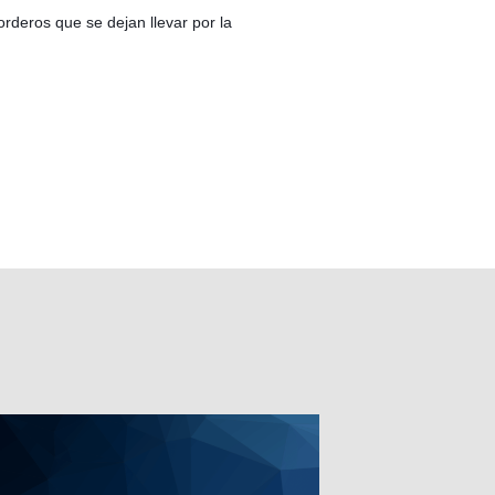
rderos que se dejan llevar por la 