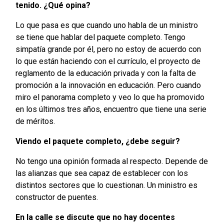
tenido. ¿Qué opina?
Lo que pasa es que cuando uno habla de un ministro
se tiene que hablar del paquete completo. Tengo
simpatía grande por él, pero no estoy de acuerdo con
lo que están haciendo con el currículo, el proyecto de
reglamento de la educación privada y con la falta de
promoción a la innovación en educación. Pero cuando
miro el panorama completo y veo lo que ha promovido
en los últimos tres años, encuentro que tiene una serie
de méritos.
Viendo el paquete completo, ¿debe seguir?
No tengo una opinión formada al respecto. Depende de
las alianzas que sea capaz de establecer con los
distintos sectores que lo cuestionan. Un ministro es
constructor de puentes.
En la calle se discute que no hay docentes