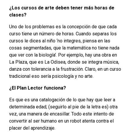
¿Los cursos de arte deben tener más horas de
clases?
Uno de los problemas es la concepción de que cada
curso tiene un número de horas. Cuando separas los
cursos le dices al niño ‘no integres, piensa en las
cosas segmentadas, que la matemática no tiene nada
que ver con la biología’. Por ejemplo, hay una obra en
La Plaza, que es La Odisea, donde se integra música,
danza con tolerancia a la frustración. Claro, en un curso
tradicional eso sería psicología y no arte.
¿El Plan Lector funciona?
Es que es una catalogación de lo que hay que leer a
determinada edad; (seguirlo al pie de la letra es) otra
vez, una manera de encasillar. Todo este intento de
convertir al ser humano en un robot atenta contra el
placer del aprendizaje.