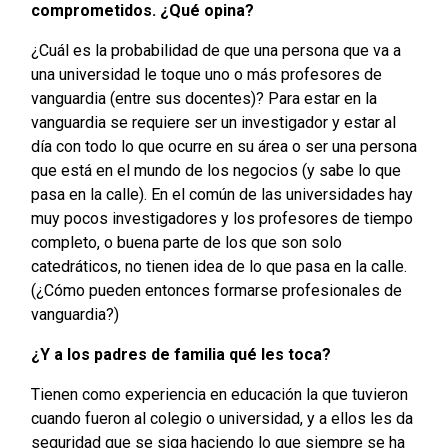
comprometidos. ¿Qué opina?
¿Cuál es la probabilidad de que una persona que va a
una universidad le toque uno o más profesores de
vanguardia (entre sus docentes)? Para estar en la
vanguardia se requiere ser un investigador y estar al
día con todo lo que ocurre en su área o ser una persona
que está en el mundo de los negocios (y sabe lo que
pasa en la calle). En el común de las universidades hay
muy pocos investigadores y los profesores de tiempo
completo, o buena parte de los que son solo
catedráticos, no tienen idea de lo que pasa en la calle.
(¿Cómo pueden entonces formarse profesionales de
vanguardia?)
¿Y a los padres de familia qué les toca?
Tienen como experiencia en educación la que tuvieron
cuando fueron al colegio o universidad, y a ellos les da
seguridad que se siga haciendo lo que siempre se ha