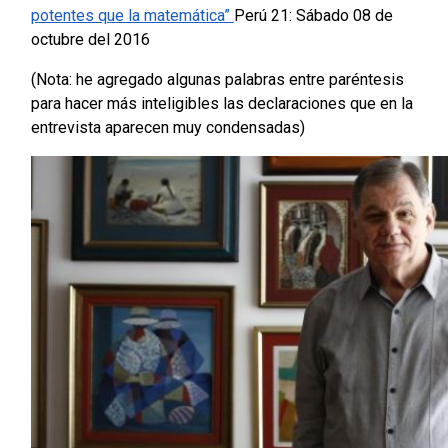
potentes que la matemática”
Perú 21: Sábado 08 de
octubre del 2016
(Nota: he agregado algunas palabras entre paréntesis
para hacer más inteligibles las declaraciones que en la
entrevista aparecen muy condensadas)