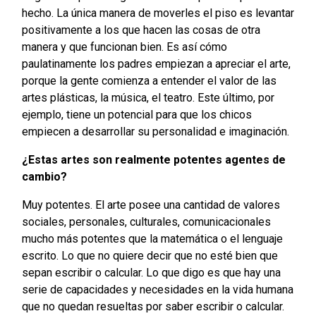
hecho. La única manera de moverles el piso es levantar
positivamente a los que hacen las cosas de otra
manera y que funcionan bien. Es así cómo
paulatinamente los padres empiezan a apreciar el arte,
porque la gente comienza a entender el valor de las
artes plásticas, la música, el teatro. Este último, por
ejemplo, tiene un potencial para que los chicos
empiecen a desarrollar su personalidad e imaginación.
¿Estas artes son realmente potentes agentes de
cambio?
Muy potentes. El arte posee una cantidad de valores
sociales, personales, culturales, comunicacionales
mucho más potentes que la matemática o el lenguaje
escrito. Lo que no quiere decir que no esté bien que
sepan escribir o calcular. Lo que digo es que hay una
serie de capacidades y necesidades en la vida humana
que no quedan resueltas por saber escribir o calcular.