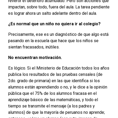
revertir el deterioro acumulado. Pero son acciones que
impactan, sobre todo, fuera del aula. La tarea pendiente
es lograr ahora un salto adelante dentro del aula.
¿Es normal que un niño no quiera ir al colegio?
Precisamente, ese es un diagnóstico de que algo está
pasando en la escuela que hace que los niños se
sientan fracasados, inútiles.
No encuentran motivación.
Es lógico. Si el Ministerio de Educación todos los años
publica los resultados de las pruebas censales (de
2do. grado de primaria) en las que identifica si los
alumnos están aprendiendo o no, y le dice a la opinión
pública que el 75% de los alumnos fracasa en el
aprendizaje básico de las matemáticas, y todo el
tiempo se transmite el mensaje (a los padres y
alumnos) de que la mayoría de peruanos no aprende;