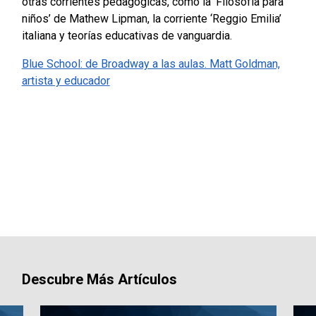
otras corrientes pedagógicas, como la ‘Filosofía para
niños’ de Mathew Lipman, la corriente ‘Reggio Emilia’
italiana y teorías educativas de vanguardia.
Blue School: de Broadway a las aulas. Matt Goldman,
artista y educador
Descubre Más Artículos