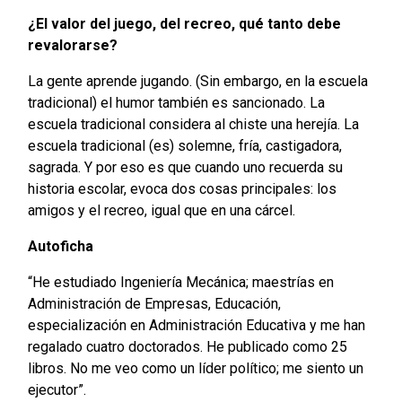
¿El valor del juego, del recreo, qué tanto debe
revalorarse?
La gente aprende jugando. (Sin embargo, en la escuela
tradicional) el humor también es sancionado. La
escuela tradicional considera al chiste una herejía. La
escuela tradicional (es) solemne, fría, castigadora,
sagrada. Y por eso es que cuando uno recuerda su
historia escolar, evoca dos cosas principales: los
amigos y el recreo, igual que en una cárcel.
Autoficha
“He estudiado Ingeniería Mecánica; maestrías en
Administración de Empresas, Educación,
especialización en Administración Educativa y me han
regalado cuatro doctorados. He publicado como 25
libros. No me veo como un líder político; me siento un
ejecutor”.