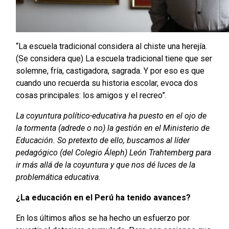
“La escuela tradicional considera al chiste una herejía.
(Se considera que) La escuela tradicional tiene que ser
solemne, fría, castigadora, sagrada. Y por eso es que
cuando uno recuerda su historia escolar, evoca dos
cosas principales: los amigos y el recreo”.
La coyuntura político-educativa ha puesto en el ojo de
la tormenta (adrede o no) la gestión en el Ministerio de
Educación. So pretexto de ello, buscamos al líder
pedagógico (del Colegio Áleph) León Trahtemberg para
ir más allá de la coyuntura y que nos dé luces de la
problemática educativa.
¿La educación en el Perú ha tenido avances?
En los últimos años se ha hecho un esfuerzo por