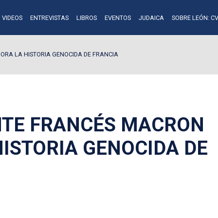
VIDEOS
ENTREVISTAS
LIBROS
EVENTOS
JUDAICA
SOBRE LEÓN: CV
ORA LA HISTORIA GENOCIDA DE FRANCIA
NTE FRANCÉS MACRON
HISTORIA GENOCIDA DE