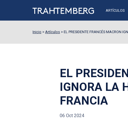
ARTÍCULOS
Inicio
>
Artículos
>
EL PRESIDENTE FRANCÉS MACRON IGN
EL PRESIDE
IGNORA LA 
FRANCIA
06 Oct 2024