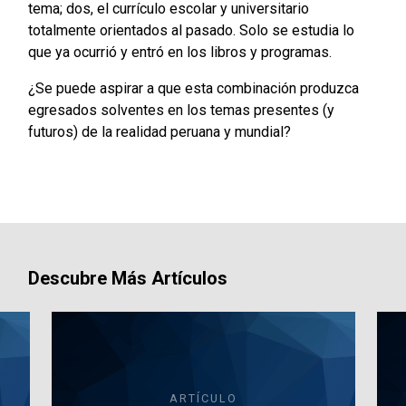
tema; dos, el currículo escolar y universitario
totalmente orientados al pasado. Solo se estudia lo
que ya ocurrió y entró en los libros y programas.
¿Se puede aspirar a que esta combinación produzca
egresados solventes en los temas presentes (y
futuros) de la realidad peruana y mundial?
Descubre Más Artículos
ARTÍCULO