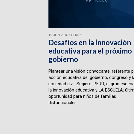
ARTÍCULO
19 JUN 2016
/
PERÚ 21
Desafíos en la innovación
educativa para el próximo
gobierno
Plantear una visión convocante, referente p
acción educativa del gobierno, congreso y l
sociedad civil. Sugiero: PERÚ, el gran escen
la innovación educativa y LA ESCUELA: últi
oportunidad para niños de familias
disfuncionales.