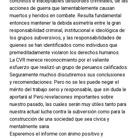
concretos e inaceptables desbordes criminales, de las
acciones de guerra que lamentablemente causan
muertos y heridos en combate. Resulta fundamental
entonces mantener la debida asimetría entre la gran
responsabilidad criminal, institucional e ideológica de
los grupos subversivos, y las responsabilidades de
quienes se han identificados como individuos que
premeditadamente violaron los derechos humanos.
La CVR merece reconocimiento por el valiente
esfuerzo que realizó un grupo de peruanos calificados.
Seguramente muchos discutiremos sus conclusiones
y recomendaciones. Pero no se les puede negar el
mérito del trabajo serio y responsable, que sin duda le
aportará al Perú revelaciones importantes sobre
nuestro pasado, las cuales serán muy útiles tanto para
nuestra actual lucha contra la subversión como para la
construcción de una sociedad que sea cívica y
mentalmente sana.
Esperemos el informe con ánimo positivo y