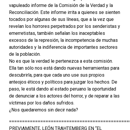
vapuleado informe de la Comisión de la Verdad y la
Reconciliación. Este informe irrita a quienes se sienten
tocados por algunas de sus líneas, que a la vez que
revelan los horrores perpetrados por los senderistas y
emerretistas, también señalan los inaceptables
excesos de la represión, la incompetencia de muchas
autoridades y la indiferencia de importantes sectores
de la población.
No es que la verdad le pertenezca a esta comisión.
Ella tan sólo nos está dando nuevas herramientas para
descubrirla, para que cada uno use sus propios
anteojos éticos y políticos para juzgar los hechos. De
paso, le está dando al estado peruano la oportunidad
de denunciar a los actores del horror, y de reparar a las
víctimas por los daños sufridos.
¿Nos quedaremos sin decir nada?
==============================================
PREVIAMENTE, LEÓN TRAHTEMBERG EN “EL