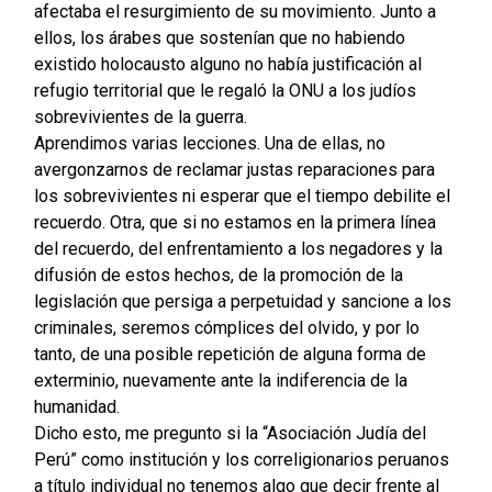
afectaba el resurgimiento de su movimiento. Junto a
ellos, los árabes que sostenían que no habiendo
existido holocausto alguno no había justificación al
refugio territorial que le regaló la ONU a los judíos
sobrevivientes de la guerra.
Aprendimos varias lecciones. Una de ellas, no
avergonzarnos de reclamar justas reparaciones para
los sobrevivientes ni esperar que el tiempo debilite el
recuerdo. Otra, que si no estamos en la primera línea
del recuerdo, del enfrentamiento a los negadores y la
difusión de estos hechos, de la promoción de la
legislación que persiga a perpetuidad y sancione a los
criminales, seremos cómplices del olvido, y por lo
tanto, de una posible repetición de alguna forma de
exterminio, nuevamente ante la indiferencia de la
humanidad.
Dicho esto, me pregunto si la “Asociación Judía del
Perú” como institución y los correligionarios peruanos
a título individual no tenemos algo que decir frente al