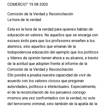
COMERCIO” 19 08 2003
Comisión de la Verdad y Reconciliación
La hora de la verdad
Esta es la hora de la verdad para quienes hablan de
educación en valores. No aquellos que se encarga con
escaso éxito para que los profesores enseñen a los
alumnos, sino aquellos que emanan de la
todopoderosa educación del ejemplo que los políticos
y líderes de opinión tienen ahora a su alcance, a través
de la actitud que adopten frente al informe de la
Comisión de la Verdad y Reconciliación.
Ello pondrá a prueba nuestra capacidad de vivir de
acuerdo con los valores cívicos que pregonan
autoridades, políticos e intelectuales. Especialmente,
el de la reconciliación de los peruanos consigo
mismos una vez confrontados con la verdad, no solo
del terrorismo criminal, sino también de la apatía de la