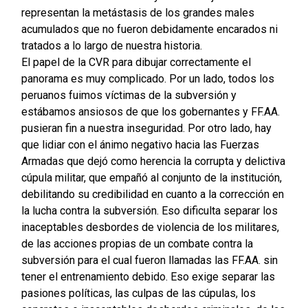
representan la metástasis de los grandes males
acumulados que no fueron debidamente encarados ni
tratados a lo largo de nuestra historia.
El papel de la CVR para dibujar correctamente el
panorama es muy complicado. Por un lado, todos los
peruanos fuimos víctimas de la subversión y
estábamos ansiosos de que los gobernantes y FF.AA.
pusieran fin a nuestra inseguridad. Por otro lado, hay
que lidiar con el ánimo negativo hacia las Fuerzas
Armadas que dejó como herencia la corrupta y delictiva
cúpula militar, que empañó al conjunto de la institución,
debilitando su credibilidad en cuanto a la corrección en
la lucha contra la subversión. Eso dificulta separar los
inaceptables desbordes de violencia de los militares,
de las acciones propias de un combate contra la
subversión para el cual fueron llamadas las FF.AA. sin
tener el entrenamiento debido. Eso exige separar las
pasiones políticas, las culpas de las cúpulas, los