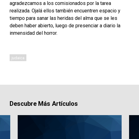
agradezcamos a los comisionados por la tarea
realizada. Ojalá ellos también encuentren espacio y
tiempo para sanar las heridas del alma que se les
deben haber abierto, luego de presenciar a diario la
inmensidad del horror.
judaica
Descubre Más Artículos