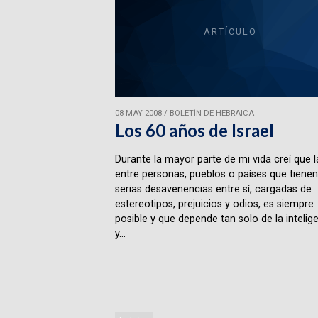
ARTÍCULO
08 MAY 2008
/
BOLETÍN DE HEBRAICA
Los 60 años de Israel
Durante la mayor parte de mi vida creí que l
entre personas, pueblos o países que tienen
serias desavenencias entre sí, cargadas de
estereotipos, prejuicios y odios, es siempre
posible y que depende tan solo de la intelig
y...