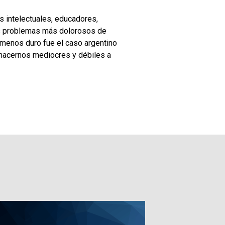
s intelectuales, educadores,
os problemas más dolorosos de
 menos duro fue el caso argentino
hacernos mediocres y débiles a