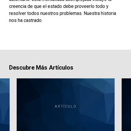
creencia de que el estado debe proveerlo todo y
resolver todos nuestros problemas. Nuestra historia
nos ha castrado.
Descubre Más Artículos
ARTÍCULO