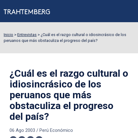
Inicio
>
Entrevistas
>
¿Cuál es el razgo cultural o idiosincrásico de los
peruanos que más obstaculiza el progreso del país?
¿Cuál es el razgo cultural o
idiosincrásico de los
peruanos que más
obstaculiza el progreso
del país?
06 Ago 2003
/
Perú Económico