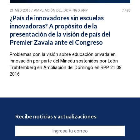
21 AGO 2016
/
AMPLIACIÓN DEL DOMINGO, RPP
7.493
¿País de innovadores sin escuelas
innovadoras? A propósito de la
presentación de la visión de país del
Premier Zavala ante el Congreso
Problemas con la visión sobre educación privada en
innovación por parte del Minedu sostenidos por León
Trahtemberg en Ampliación del Domingo en RPP 21 08
2016
Recibe noticias y actualizaciones.