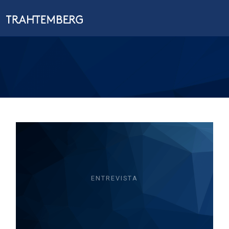
ENTREVISTA