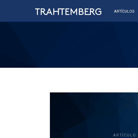
ARTÍCULOS
ARTÍCULO