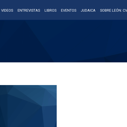
VIDEOS
ENTREVISTAS
LIBROS
EVENTOS
JUDAICA
SOBRE LEÓN: CV